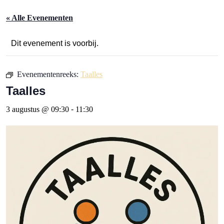
« Alle Evenementen
Dit evenement is voorbij.
Evenementenreeks:
Taalles
Taalles
3 augustus @ 09:30
-
11:30