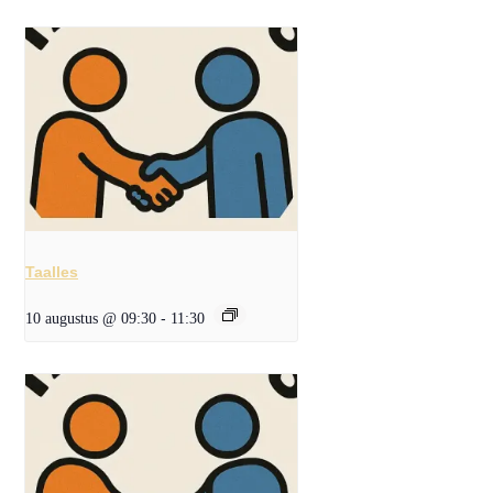
Taalles
10 augustus @ 09:30
-
11:30