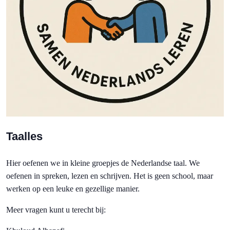
Taalles
Hier oefenen we in kleine groepjes de Nederlandse taal. We
oefenen in spreken, lezen en schrijven. Het is geen school, maar
werken op een leuke en gezellige manier.
Meer vragen kunt u terecht bij: