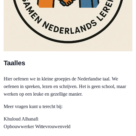
Taalles
Hier oefenen we in kleine groepjes de Nederlandse taal. We
oefenen in spreken, lezen en schrijven. Het is geen school, maar
werken op een leuke en gezellige manier.
Meer vragen kunt u terecht bij:
Khuloud Alhanafi
Opbouwwerker Wittevrouwenveld