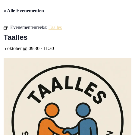
« Alle Evenementen
Evenementenreeks:
Taalles
Taalles
5 oktober @ 09:30
-
11:30