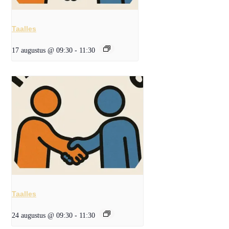
Taalles
17 augustus @ 09:30
-
11:30
Taalles
24 augustus @ 09:30
-
11:30