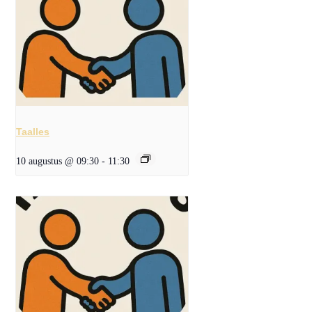
Taalles
10 augustus @ 09:30
-
11:30