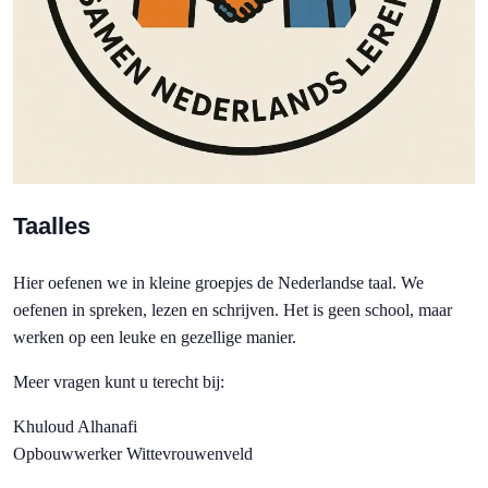
Taalles
Hier oefenen we in kleine groepjes de Nederlandse taal. We
oefenen in spreken, lezen en schrijven. Het is geen school, maar
werken op een leuke en gezellige manier.
Meer vragen kunt u terecht bij:
Khuloud Alhanafi
Opbouwwerker Wittevrouwenveld