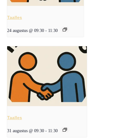
Taalles
24 augustus @ 09:30
-
11:30
Taalles
31 augustus @ 09:30
-
11:30