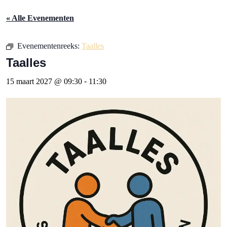
« Alle Evenementen
Evenementenreeks:
Taalles
Taalles
15 maart 2027 @ 09:30
-
11:30