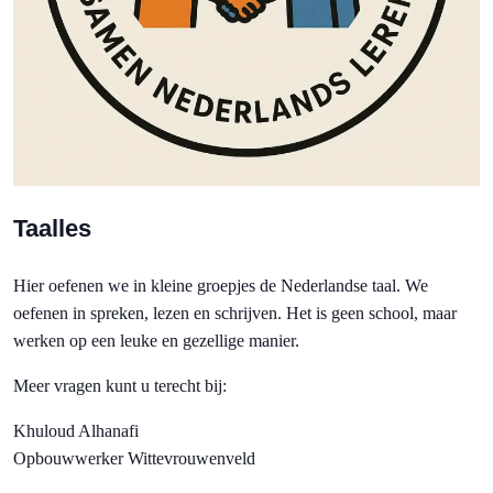
Taalles
Hier oefenen we in kleine groepjes de Nederlandse taal. We
oefenen in spreken, lezen en schrijven. Het is geen school, maar
werken op een leuke en gezellige manier.
Meer vragen kunt u terecht bij:
Khuloud Alhanafi
Opbouwwerker Wittevrouwenveld