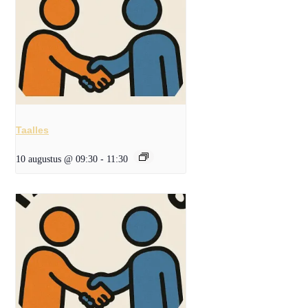
Taalles
10 augustus @ 09:30
-
11:30