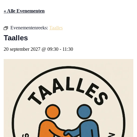
« Alle Evenementen
Evenementenreeks:
Taalles
Taalles
20 september 2027 @ 09:30
-
11:30