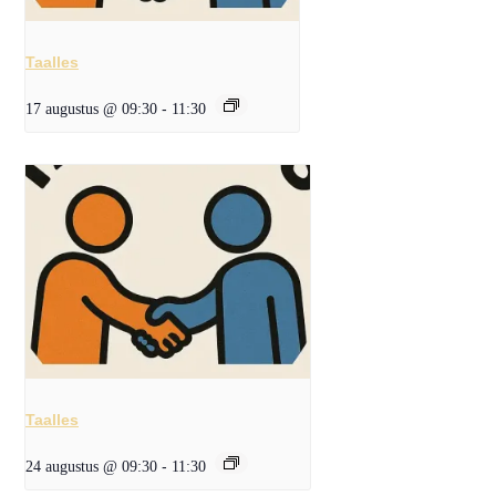
Taalles
17 augustus @ 09:30
-
11:30
Taalles
24 augustus @ 09:30
-
11:30