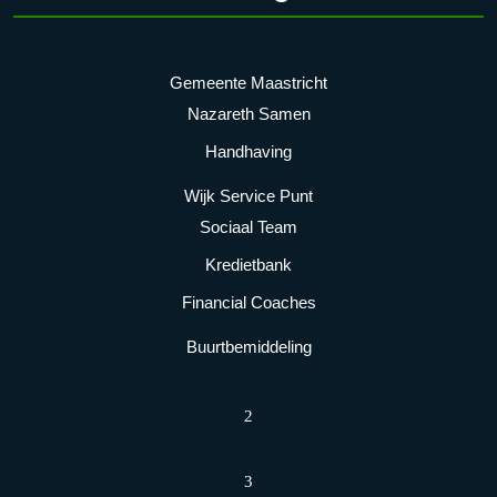
Gemeente Maastricht
Nazareth Samen
Handhaving
Wijk Service Punt
Sociaal Team
Kredietbank
Financial Coaches
Buurtbemiddeling
2
3