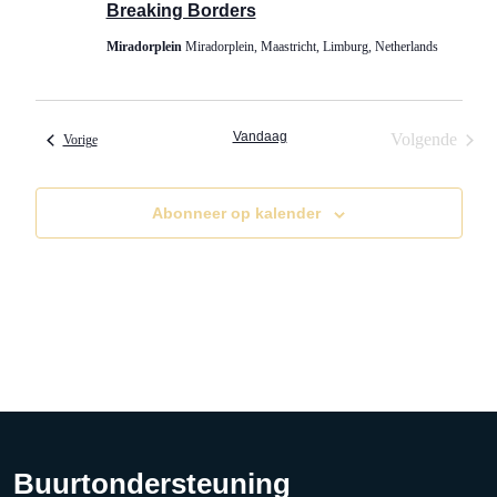
Breaking Borders
Miradorplein
Miradorplein, Maastricht, Limburg, Netherlands
Vandaag
Volgende
Evenementen
Vorige
Evenemen
Abonneer op kalender
Buurtondersteuning