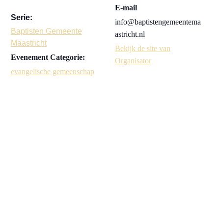
E-mail
Serie:
info@baptistengemeentema
Baptisten Gemeente
astricht.nl
Maastricht
Bekijk de site van
Evenement Categorie:
Organisator
evangelische gemeenschap