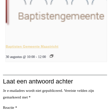
Baptisten Gemeente Maastricht
30 augustus @ 10:00
-
12:00
Laat een antwoord achter
Je e-mailadres wordt niet gepubliceerd.
Vereiste velden zijn
gemarkeerd met
*
Reactie
*