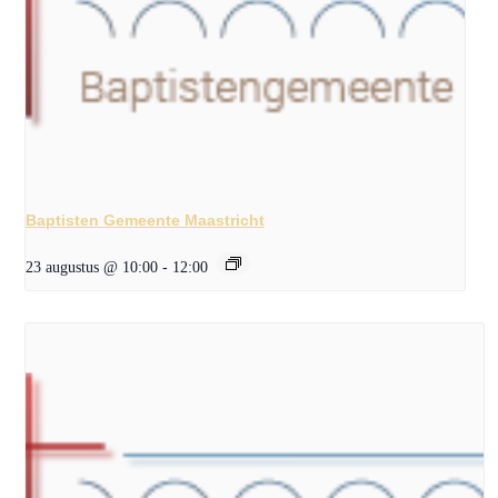
Baptisten Gemeente Maastricht
23 augustus @ 10:00
-
12:00