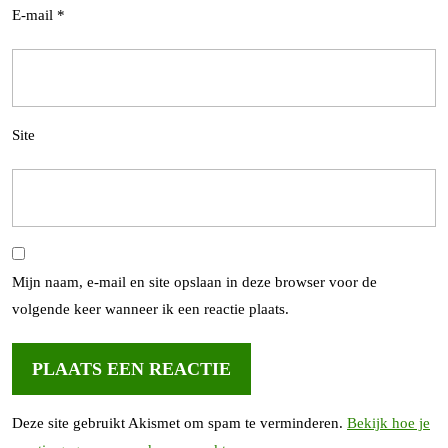
E-mail
*
Site
Mijn naam, e-mail en site opslaan in deze browser voor de
volgende keer wanneer ik een reactie plaats.
Deze site gebruikt Akismet om spam te verminderen.
Bekijk hoe je