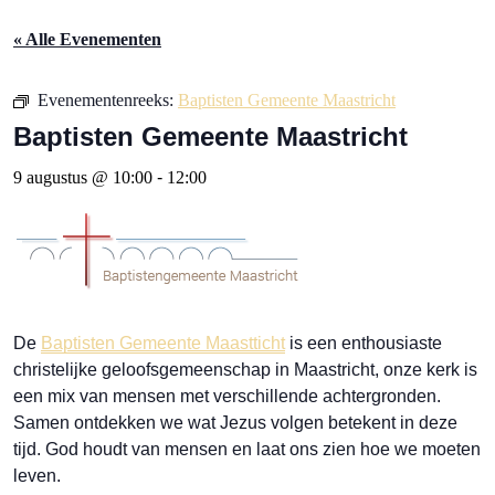
« Alle Evenementen
Evenementenreeks:
Baptisten Gemeente Maastricht
Baptisten Gemeente Maastricht
9 augustus @ 10:00
-
12:00
De
Baptisten Gemeente Maastticht
is een enthousiaste
christelijke geloofsgemeenschap in Maastricht, onze kerk is
een mix van mensen met verschillende achtergronden.
Samen ontdekken we wat Jezus volgen betekent in deze
tijd. God houdt van mensen en laat ons zien hoe we moeten
leven.