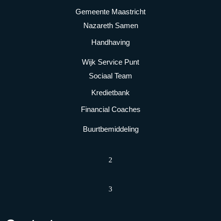
Gemeente Maastricht
Nazareth Samen
Handhaving
Wijk Service Punt
Sociaal Team
Kredietbank
Financial Coaches
Buurtbemiddeling
2
3