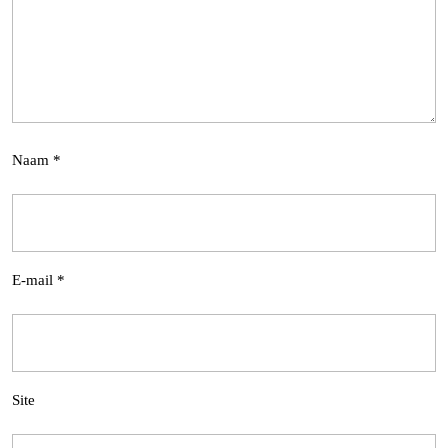
Naam
*
E-mail
*
Site