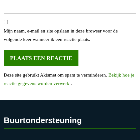
Mijn naam, e-mail en site opslaan in deze browser voor de
volgende keer wanneer ik een reactie plaats.
Deze site gebruikt Akismet om spam te verminderen.
Bekijk hoe je
reactie gegevens worden verwerkt
.
Buurtondersteuning