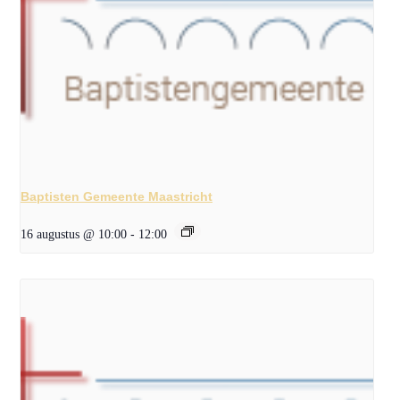
Baptisten Gemeente Maastricht
16 augustus @ 10:00
-
12:00