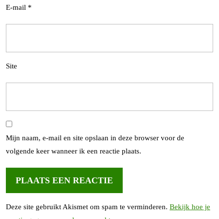
E-mail
*
Site
Mijn naam, e-mail en site opslaan in deze browser voor de
volgende keer wanneer ik een reactie plaats.
Deze site gebruikt Akismet om spam te verminderen.
Bekijk hoe je