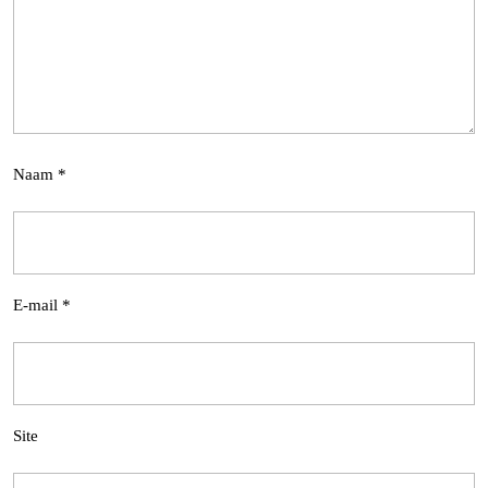
Naam
*
E-mail
*
Site