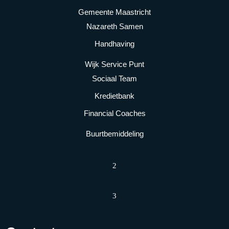
Gemeente Maastricht
Nazareth Samen
Handhaving
Wijk Service Punt
Sociaal Team
Kredietbank
Financial Coaches
Buurtbemiddeling
2
3