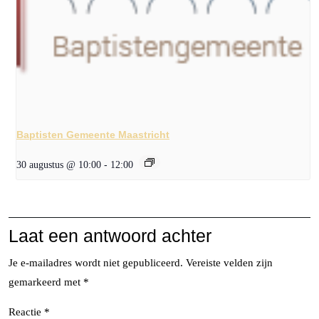
Baptisten Gemeente Maastricht
30 augustus @ 10:00
-
12:00
Laat een antwoord achter
Je e-mailadres wordt niet gepubliceerd.
Vereiste velden zijn
gemarkeerd met
*
Reactie
*