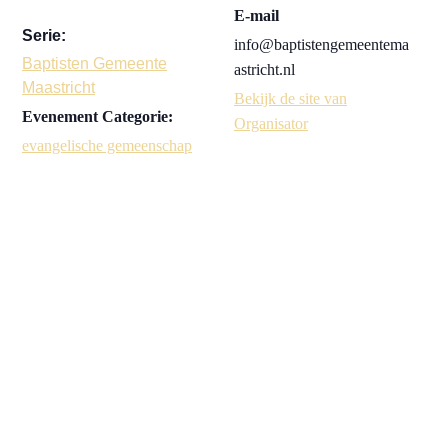
E-mail
Serie:
info@baptistengemeentema
Baptisten Gemeente
astricht.nl
Maastricht
Bekijk de site van
Evenement Categorie:
Organisator
evangelische gemeenschap