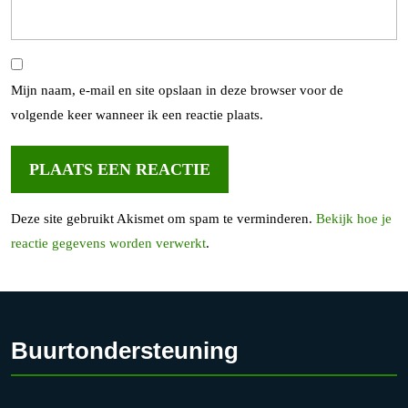
Mijn naam, e-mail en site opslaan in deze browser voor de
volgende keer wanneer ik een reactie plaats.
Deze site gebruikt Akismet om spam te verminderen.
Bekijk hoe je
reactie gegevens worden verwerkt
.
Buurtondersteuning