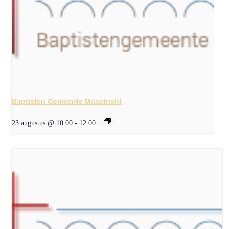
Baptisten Gemeente Maastricht
23 augustus @ 10:00
-
12:00