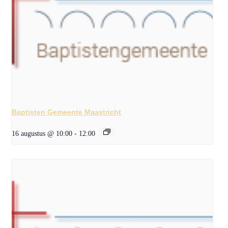
Baptisten Gemeente Maastricht
16 augustus @ 10:00
-
12:00