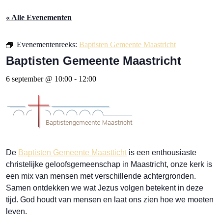
« Alle Evenementen
Evenementenreeks:
Baptisten Gemeente Maastricht
Baptisten Gemeente Maastricht
6 september @ 10:00
-
12:00
De
Baptisten Gemeente Maastticht
is een enthousiaste
christelijke geloofsgemeenschap in Maastricht, onze kerk is
een mix van mensen met verschillende achtergronden.
Samen ontdekken we wat Jezus volgen betekent in deze
tijd. God houdt van mensen en laat ons zien hoe we moeten
leven.