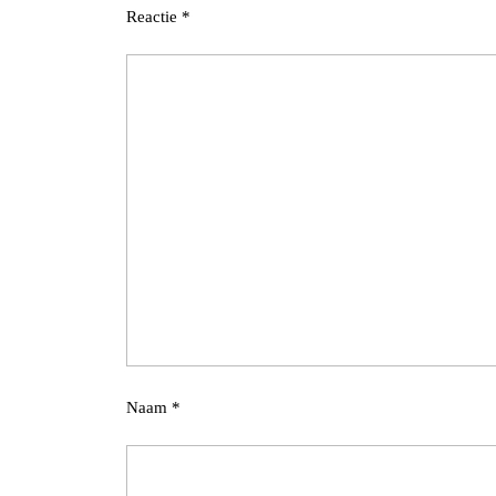
Reactie
*
Naam
*