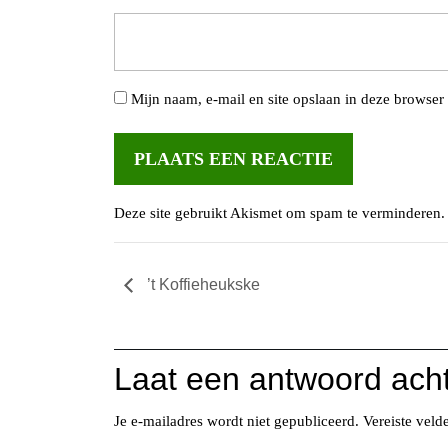
Mijn naam, e-mail en site opslaan in deze browser 
Deze site gebruikt Akismet om spam te verminderen
’t Koffieheukske
Laat een antwoord ach
Je e-mailadres wordt niet gepubliceerd.
Vereiste vel