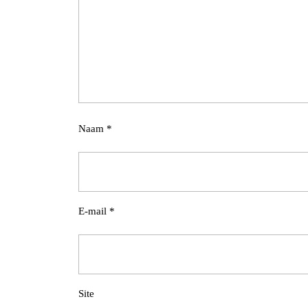
Naam
*
E-mail
*
Site