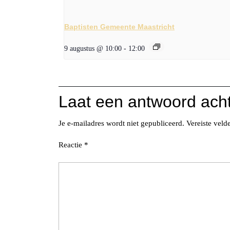
Baptisten Gemeente Maastricht
9 augustus @ 10:00
-
12:00
Laat een antwoord ach
Je e-mailadres wordt niet gepubliceerd.
Vereiste vel
Reactie
*