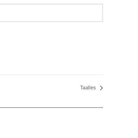
Taalles