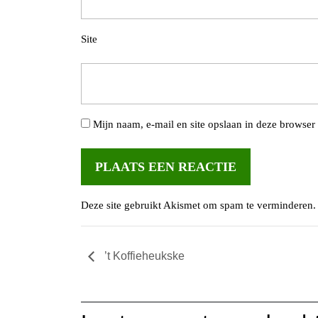
Site
Mijn naam, e-mail en site opslaan in deze browser 
Deze site gebruikt Akismet om spam te verminderen
’t Koffieheukske