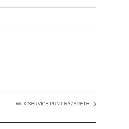
WIJK SERVICE PUNT NAZARETH