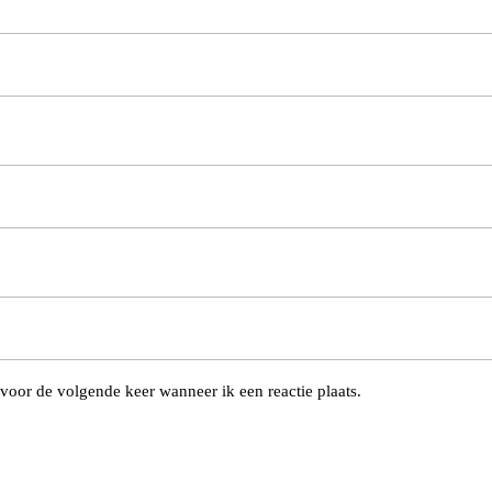
voor de volgende keer wanneer ik een reactie plaats.