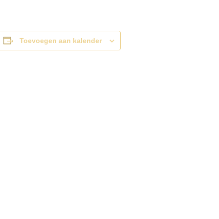
Toevoegen aan kalender