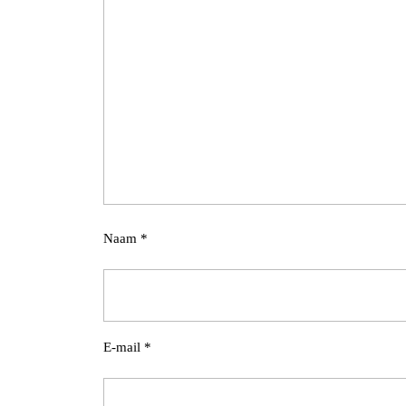
Naam
*
E-mail
*