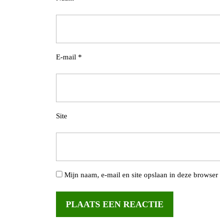
E-mail
*
Site
Mijn naam, e-mail en site opslaan in deze browser 