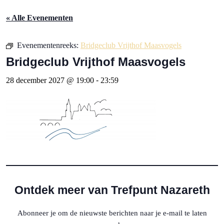
« Alle Evenementen
Evenementenreeks:
Bridgeclub Vrijthof Maasvogels
Bridgeclub Vrijthof Maasvogels
28 december 2027 @ 19:00
-
23:59
Ontdek meer van Trefpunt Nazareth
Abonneer je om de nieuwste berichten naar je e-mail te laten