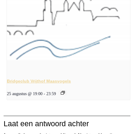
Bridgeclub Vrijthof Maasvogels
25 augustus @ 19:00
-
23:59
Laat een antwoord achter