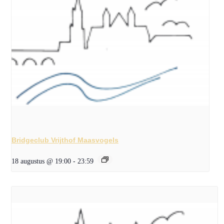
Bridgeclub Vrijthof Maasvogels
18 augustus @ 19:00
-
23:59