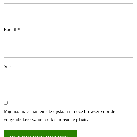
E-mail
*
Site
Mijn naam, e-mail en site opslaan in deze browser voor de
volgende keer wanneer ik een reactie plaats.