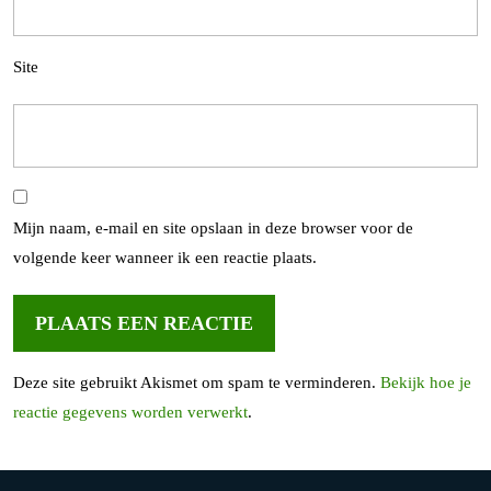
Site
Mijn naam, e-mail en site opslaan in deze browser voor de
volgende keer wanneer ik een reactie plaats.
Deze site gebruikt Akismet om spam te verminderen.
Bekijk hoe je
reactie gegevens worden verwerkt
.