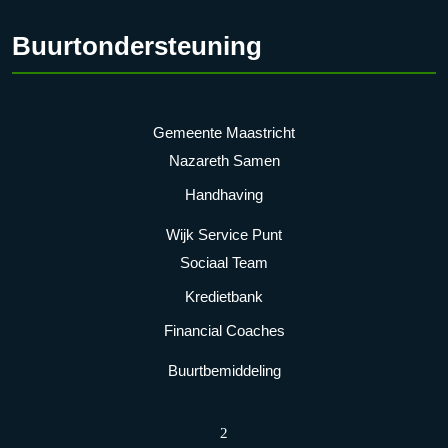
Buurtondersteuning
Gemeente Maastricht
Nazareth Samen
Handhaving
Wijk Service Punt
Sociaal Team
Kredietbank
Financial Coaches
Buurtbemiddeling
2