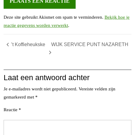
Deze site gebruikt Akismet om spam te verminderen.
Bekijk hoe je
reactie gegevens worden verwerkt
.
’t Koffieheukske
WIJK SERVICE PUNT NAZARETH
Laat een antwoord achter
Je e-mailadres wordt niet gepubliceerd.
Vereiste velden zijn
gemarkeerd met
*
Reactie
*