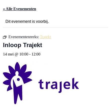
« Alle Evenementen
Dit evenement is voorbij.
Evenementenreeks:
Trajekt
Inloop Trajekt
14 mei @ 10:00
-
12:00