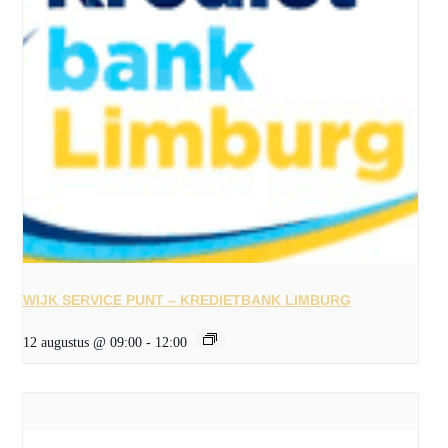
WIJK SERVICE PUNT – KREDIETBANK LIMBURG
12 augustus @ 09:00
-
12:00