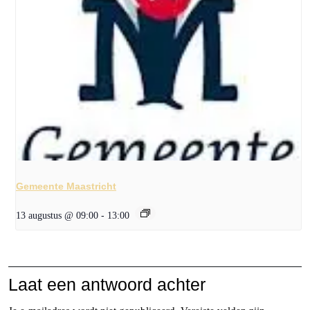
Gemeente Maastricht
13 augustus @ 09:00
-
13:00
Laat een antwoord achter