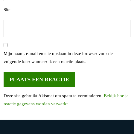
Site
Mijn naam, e-mail en site opslaan in deze browser voor de
volgende keer wanneer ik een reactie plaats.
Deze site gebruikt Akismet om spam te verminderen.
Bekijk hoe je
reactie gegevens worden verwerkt
.