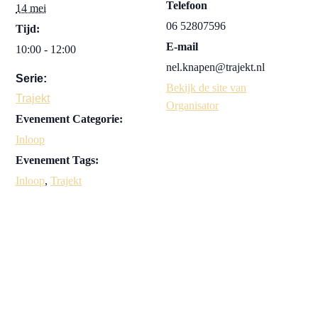
Telefoon
14 mei
06 52807596
Tijd:
E-mail
10:00 - 12:00
nel.knapen@trajekt.nl
Serie:
Bekijk de site van
Trajekt
Organisator
Evenement Categorie:
Inloop
Evenement Tags:
Inloop
,
Trajekt