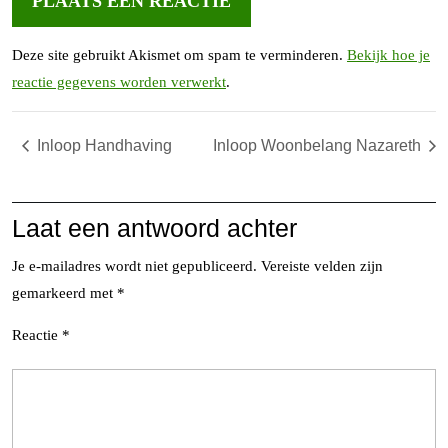
Deze site gebruikt Akismet om spam te verminderen.
Bekijk hoe je
reactie gegevens worden verwerkt
.
Inloop Handhaving
Inloop Woonbelang Nazareth
Laat een antwoord achter
Je e-mailadres wordt niet gepubliceerd.
Vereiste velden zijn
gemarkeerd met
*
Reactie
*