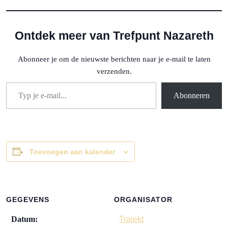
Ontdek meer van Trefpunt Nazareth
Abonneer je om de nieuwste berichten naar je e-mail te laten
verzenden.
Typ je e-mail...
Abonneren
Toevoegen aan kalender
GEGEVENS
ORGANISATOR
Datum:
Trajekt