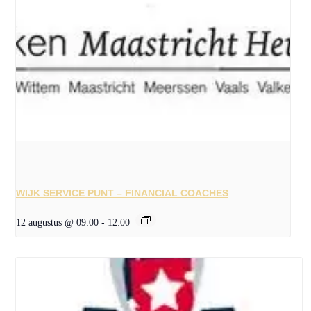
WIJK SERVICE PUNT – FINANCIAL COACHES
12 augustus @ 09:00
-
12:00