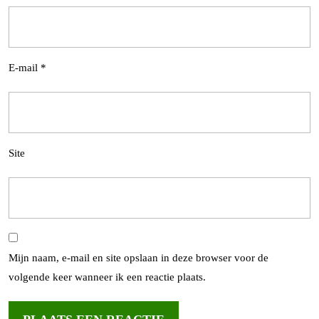
E-mail
*
Site
Mijn naam, e-mail en site opslaan in deze browser voor de
volgende keer wanneer ik een reactie plaats.