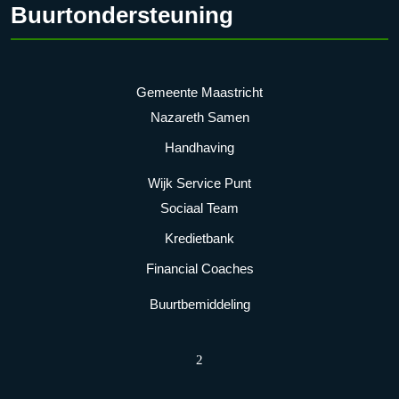
Buurtondersteuning
Gemeente Maastricht
Nazareth Samen
Handhaving
Wijk Service Punt
Sociaal Team
Kredietbank
Financial Coaches
Buurtbemiddeling
2