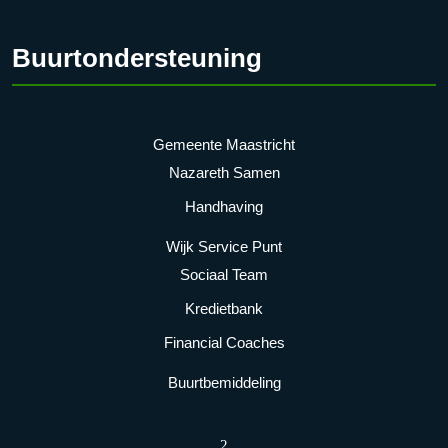
Buurtondersteuning
Gemeente Maastricht
Nazareth Samen
Handhaving
Wijk Service Punt
Sociaal Team
Kredietbank
Financial Coaches
Buurtbemiddeling
2