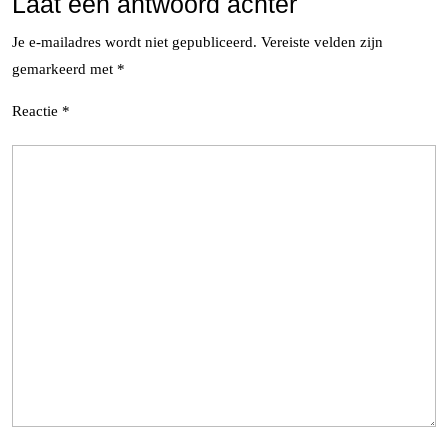
Laat een antwoord achter
Je e-mailadres wordt niet gepubliceerd.
Vereiste velden zijn
gemarkeerd met
*
Reactie
*