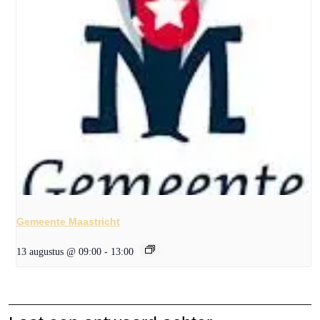
Gemeente Maastricht
13 augustus @ 09:00
-
13:00