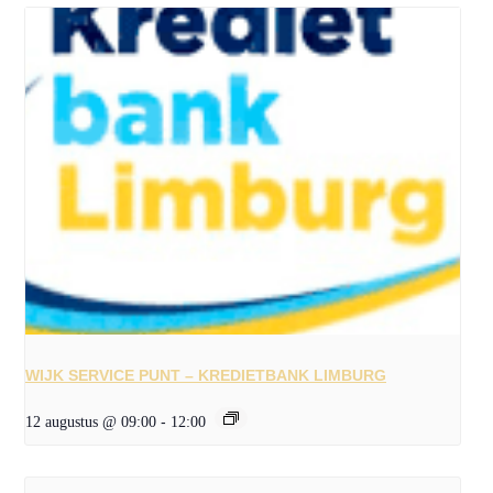
WIJK SERVICE PUNT – KREDIETBANK LIMBURG
12 augustus @ 09:00
-
12:00