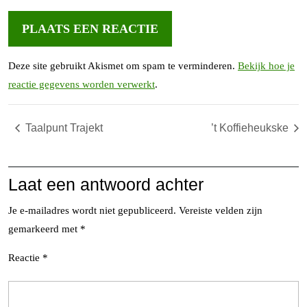
Deze site gebruikt Akismet om spam te verminderen.
Bekijk hoe je
reactie gegevens worden verwerkt
.
Taalpunt Trajekt
’t Koffieheukske
Laat een antwoord achter
Je e-mailadres wordt niet gepubliceerd.
Vereiste velden zijn
gemarkeerd met
*
Reactie
*