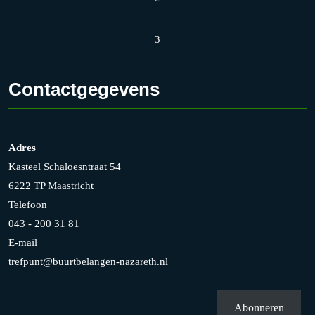
3
Contactgegevens
Adres
Kasteel Schaloesntraat 54
6222 TP Maastricht
Telefoon
043 - 200 31 81
E-mail
trefpunt@buurtbelangen-nazareth.nl
Abonneren