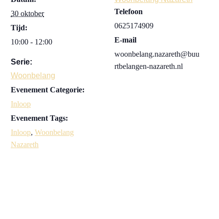
Telefoon
30 oktober
0625174909
Tijd:
E-mail
10:00 - 12:00
woonbelang.nazareth@buu
Serie:
rtbelangen-nazareth.nl
Woonbelang
Evenement Categorie:
Inloop
Evenement Tags:
Inloop
,
Woonbelang
Nazareth