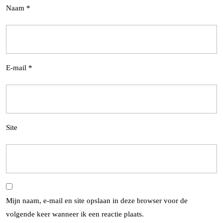
Naam
*
E-mail
*
Site
Mijn naam, e-mail en site opslaan in deze browser voor de
volgende keer wanneer ik een reactie plaats.