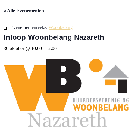
« Alle Evenementen
Evenementenreeks:
Woonbelang
Inloop Woonbelang Nazareth
30 oktober @ 10:00
-
12:00