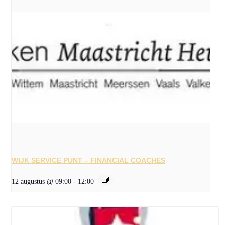
WIJK SERVICE PUNT – FINANCIAL COACHES
12 augustus @ 09:00
-
12:00