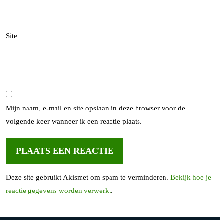
Site
Mijn naam, e-mail en site opslaan in deze browser voor de
volgende keer wanneer ik een reactie plaats.
Deze site gebruikt Akismet om spam te verminderen.
Bekijk hoe je
reactie gegevens worden verwerkt
.