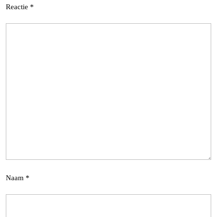
Reactie
*
Naam
*