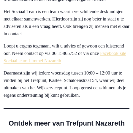
Het Sociaal Team is een team waarin verschillende deskundigen
met elkaar samenwerken. Hierdoor zijn zij nog beter in staat u te
adviseren als u een vraag heeft. Ook brengen zij mensen met elkaar
in contact.
Loopt u ergens tegenaan, wilt u advies of gewoon een luisterend
oor. Neem contact op via 06-15865752 of via onze
Facebook-site
Sociaal team Limmel Nazareth
.
Daarnaast zijn wij iedere woensdag tussen 10:00 – 12:00 uur te
vinden bij het Trefpunt, Kasteel Schaloenstraat 54, waar wij deel
uitmaken van het Wijkservicepunt. Loop gerust eens binnen als je
ergens ondersteuning bij kunt gebruiken.
Ontdek meer van Trefpunt Nazareth