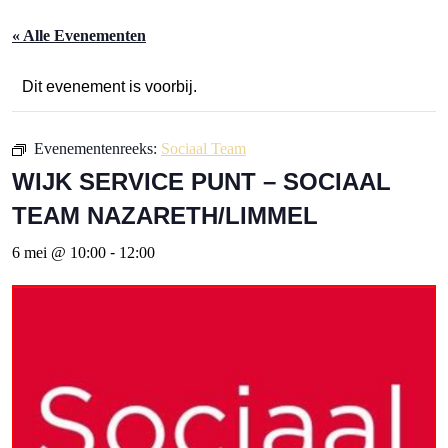
« Alle Evenementen
Dit evenement is voorbij.
Evenementenreeks:
Sociaal Team
WIJK SERVICE PUNT – SOCIAAL
TEAM NAZARETH/LIMMEL
6 mei @ 10:00
-
12:00