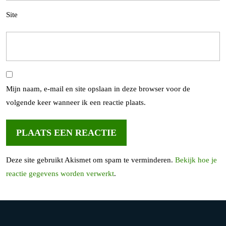
Site
Mijn naam, e-mail en site opslaan in deze browser voor de
volgende keer wanneer ik een reactie plaats.
Deze site gebruikt Akismet om spam te verminderen.
Bekijk hoe je
reactie gegevens worden verwerkt
.