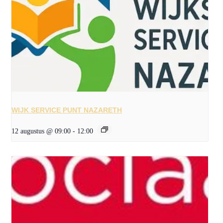
WIJK SERVICE PUNT NAZARETH
12 augustus @ 09:00
-
12:00