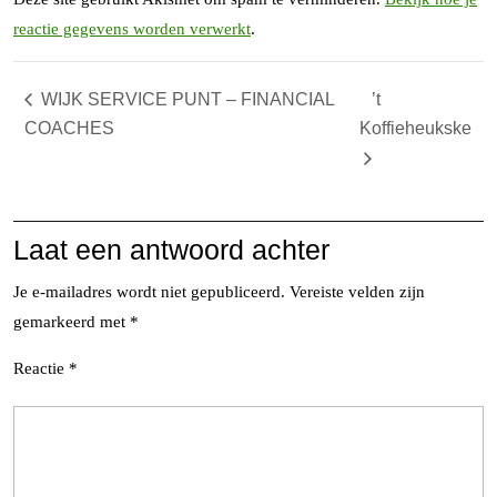
reactie gegevens worden verwerkt
.
WIJK SERVICE PUNT – FINANCIAL
’t
COACHES
Koffieheukske
Laat een antwoord achter
Je e-mailadres wordt niet gepubliceerd.
Vereiste velden zijn
gemarkeerd met
*
Reactie
*