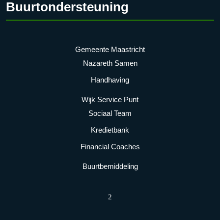
Buurtondersteuning
Gemeente Maastricht
Nazareth Samen
Handhaving
Wijk Service Punt
Sociaal Team
Kredietbank
Financial Coaches
Buurtbemiddeling
2