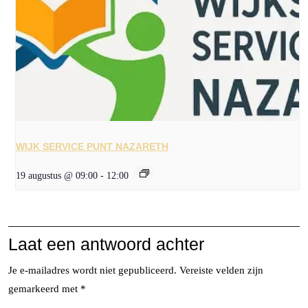
WIJK SERVICE PUNT NAZARETH
19 augustus @ 09:00
-
12:00
Laat een antwoord achter
Je e-mailadres wordt niet gepubliceerd.
Vereiste velden zijn
gemarkeerd met
*