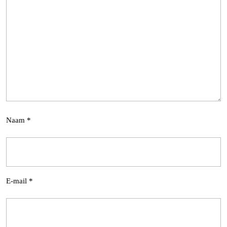
Naam
*
E-mail
*