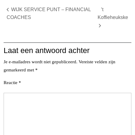
WIJK SERVICE PUNT – FINANCIAL
’t
COACHES
Koffieheukske
Laat een antwoord achter
Je e-mailadres wordt niet gepubliceerd.
Vereiste velden zijn
gemarkeerd met
*
Reactie
*