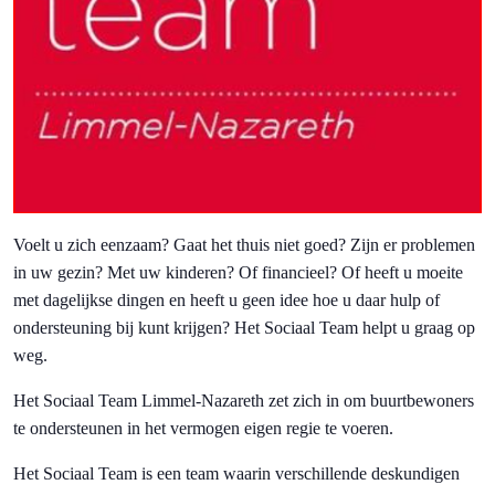
Voelt u zich eenzaam? Gaat het thuis niet goed? Zijn er problemen
in uw gezin? Met uw kinderen? Of financieel? Of heeft u moeite
met dagelijkse dingen en heeft u geen idee hoe u daar hulp of
ondersteuning bij kunt krijgen? Het Sociaal Team helpt u graag op
weg.
Het Sociaal Team Limmel-Nazareth zet zich in om buurtbewoners
te ondersteunen in het vermogen eigen regie te voeren.
Het Sociaal Team is een team waarin verschillende deskundigen