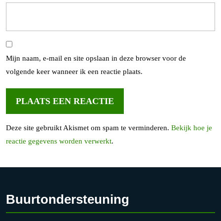
Mijn naam, e-mail en site opslaan in deze browser voor de
volgende keer wanneer ik een reactie plaats.
Deze site gebruikt Akismet om spam te verminderen.
Bekijk hoe je
reactie gegevens worden verwerkt
.
Buurtondersteuning