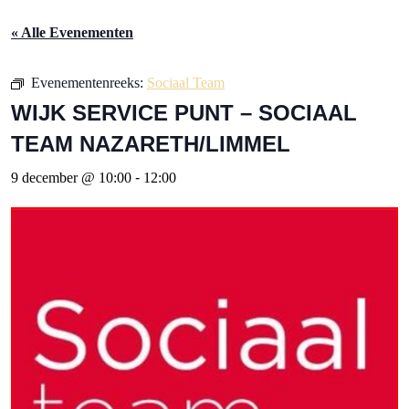
« Alle Evenementen
Evenementenreeks:
Sociaal Team
WIJK SERVICE PUNT – SOCIAAL
TEAM NAZARETH/LIMMEL
9 december @ 10:00
-
12:00