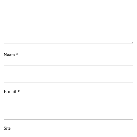
Naam
*
E-mail
*
Site