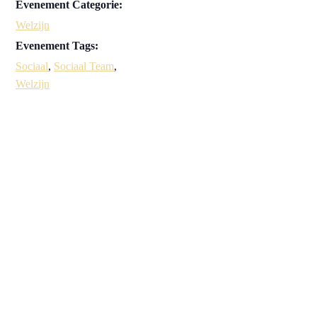
Evenement Categorie:
Welzijn
Evenement Tags:
Sociaal
,
Sociaal Team
,
Welzijn