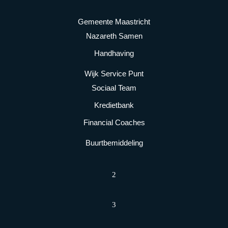
Gemeente Maastricht
Nazareth Samen
Handhaving
Wijk Service Punt
Sociaal Team
Kredietbank
Financial Coaches
Buurtbemiddeling
2
3