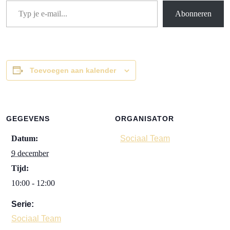
Abonneren
Toevoegen aan kalender
GEGEVENS
ORGANISATOR
Datum:
Sociaal Team
9 december
Tijd:
10:00 - 12:00
Serie:
Sociaal Team