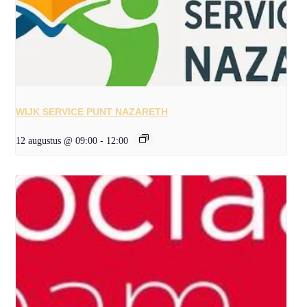
WIJK SERVICE PUNT NAZARETH
12 augustus @ 09:00
-
12:00