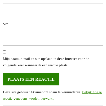
Site
Mijn naam, e-mail en site opslaan in deze browser voor de
volgende keer wanneer ik een reactie plaats.
Deze site gebruikt Akismet om spam te verminderen.
Bekijk hoe je
reactie gegevens worden verwerkt
.