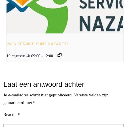
WIJK SERVICE PUNT NAZARETH
19 augustus @ 09:00
-
12:00
Laat een antwoord achter
Je e-mailadres wordt niet gepubliceerd.
Vereiste velden zijn
gemarkeerd met
*
Reactie
*