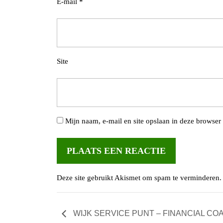
E-mail
*
Site
Mijn naam, e-mail en site opslaan in deze browser 
Deze site gebruikt Akismet om spam te verminderen
WIJK SERVICE PUNT – FINANCIAL C