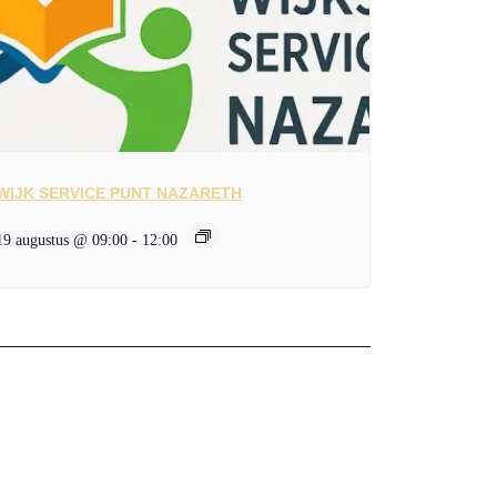
WIJK SERVICE PUNT NAZARETH
19 augustus @ 09:00
-
12:00