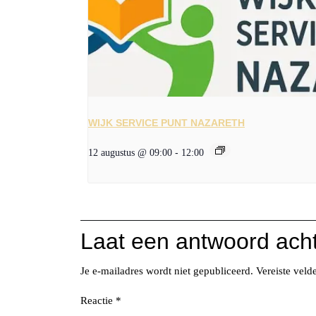
WIJK SERVICE PUNT NAZARETH
12 augustus @ 09:00
-
12:00
Laat een antwoord ach
Je e-mailadres wordt niet gepubliceerd.
Vereiste vel
Reactie
*