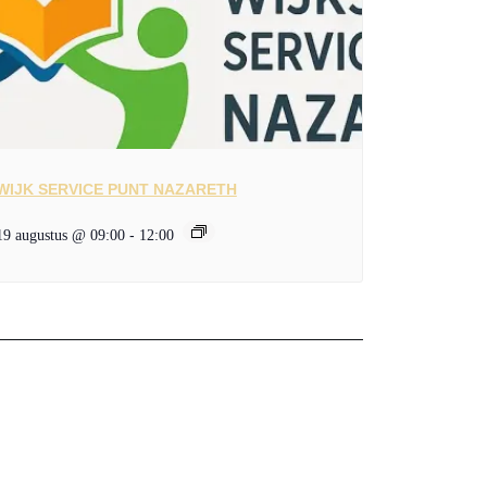
WIJK SERVICE PUNT NAZARETH
19 augustus @ 09:00
-
12:00