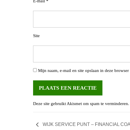
E-mail
*
Site
Mijn naam, e-mail en site opslaan in deze browser 
Deze site gebruikt Akismet om spam te verminderen
WIJK SERVICE PUNT – FINANCIAL C