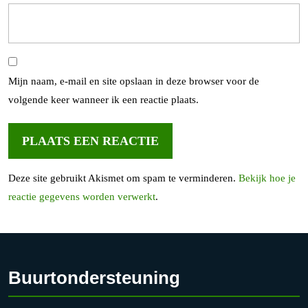
Mijn naam, e-mail en site opslaan in deze browser voor de
volgende keer wanneer ik een reactie plaats.
Deze site gebruikt Akismet om spam te verminderen.
Bekijk hoe je
reactie gegevens worden verwerkt
.
Buurtondersteuning