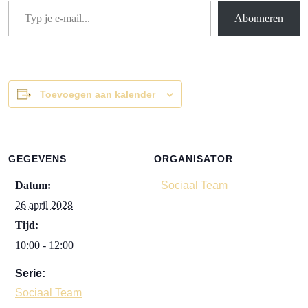
Abonneren
Toevoegen aan kalender
GEGEVENS
ORGANISATOR
Datum:
Sociaal Team
26 april 2028
Tijd:
10:00 - 12:00
Serie:
Sociaal Team