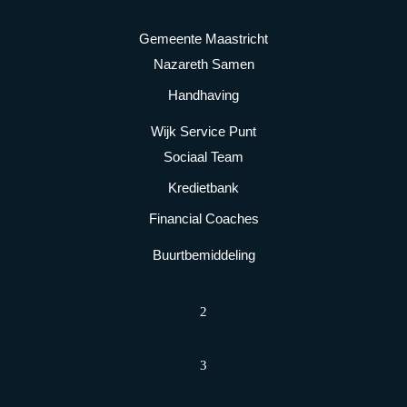
Gemeente Maastricht
Nazareth Samen
Handhaving
Wijk Service Punt
Sociaal Team
Kredietbank
Financial Coaches
Buurtbemiddeling
2
3