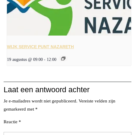
WIJK SERVICE PUNT NAZARETH
19 augustus @ 09:00
-
12:00
Laat een antwoord achter
Je e-mailadres wordt niet gepubliceerd.
Vereiste velden zijn
gemarkeerd met
*
Reactie
*