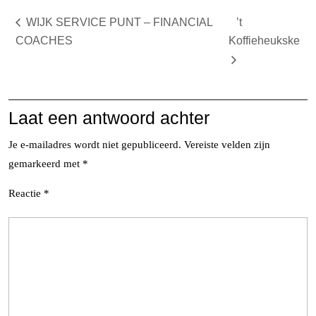
WIJK SERVICE PUNT – FINANCIAL
’t
COACHES
Koffieheukske
Laat een antwoord achter
Je e-mailadres wordt niet gepubliceerd.
Vereiste velden zijn
gemarkeerd met
*
Reactie
*