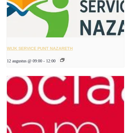
WIJK SERVICE PUNT NAZARETH
12 augustus @ 09:00
-
12:00