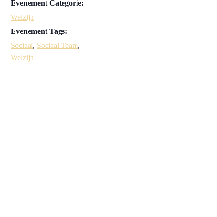
Evenement Categorie:
Welzijn
Evenement Tags:
Sociaal
,
Sociaal Team
,
Welzijn