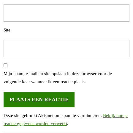
Site
Mijn naam, e-mail en site opslaan in deze browser voor de
volgende keer wanneer ik een reactie plaats.
Deze site gebruikt Akismet om spam te verminderen.
Bekijk hoe je
reactie gegevens worden verwerkt
.