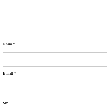
Naam
*
E-mail
*
Site