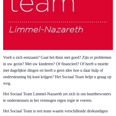
Voelt u zich eenzaam? Gaat het thuis niet goed? Zijn er problemen
in uw gezin? Met uw kinderen? Of financieel? Of heeft u moeite
met dagelijkse dingen en heeft u geen idee hoe u daar hulp of
ondersteuning bij kunt krijgen? Het Sociaal Team helpt u graag op
weg.
Het Sociaal Team Limmel-Nazareth zet zich in om buurtbewoners
te ondersteunen in het vermogen eigen regie te voeren.
Het Sociaal Team is een team waarin verschillende deskundigen