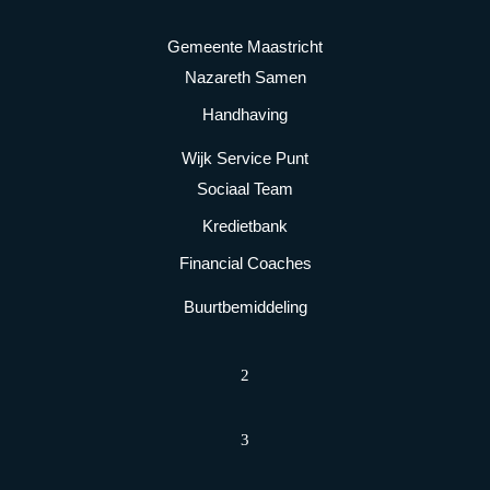
Gemeente Maastricht
Nazareth Samen
Handhaving
Wijk Service Punt
Sociaal Team
Kredietbank
Financial Coaches
Buurtbemiddeling
2
3