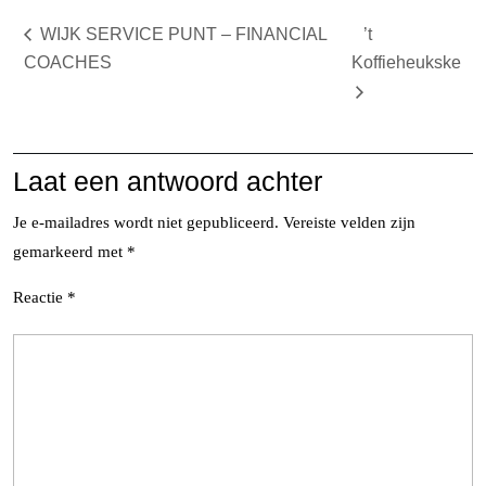
WIJK SERVICE PUNT – FINANCIAL
’t
COACHES
Koffieheukske
Laat een antwoord achter
Je e-mailadres wordt niet gepubliceerd.
Vereiste velden zijn
gemarkeerd met
*
Reactie
*