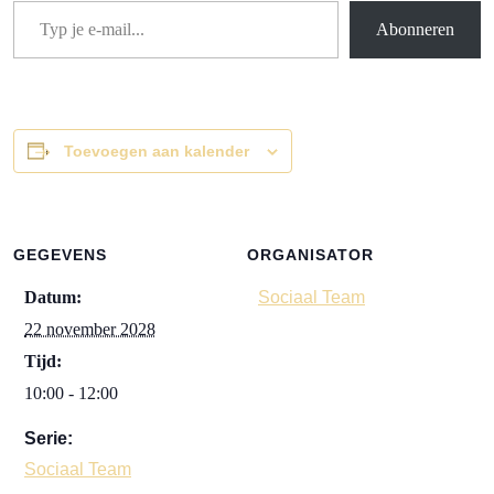
Abonneren
Toevoegen aan kalender
GEGEVENS
ORGANISATOR
Datum:
Sociaal Team
22 november 2028
Tijd:
10:00 - 12:00
Serie:
Sociaal Team