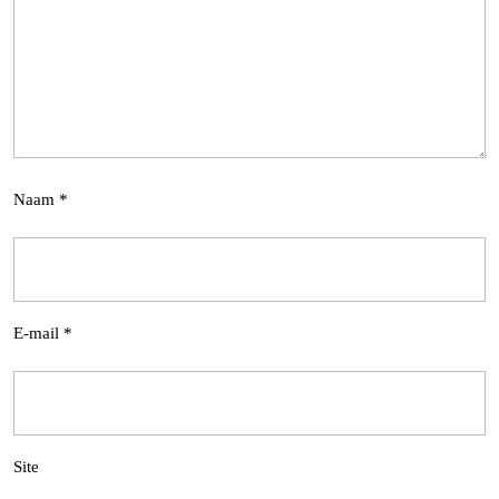
Naam
*
E-mail
*
Site