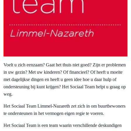
Voelt u zich eenzaam? Gaat het thuis niet goed? Zijn er problemen
in uw gezin? Met uw kinderen? Of financieel? Of heeft u moeite
met dagelijkse dingen en heeft u geen idee hoe u daar hulp of
ondersteuning bij kunt krijgen? Het Sociaal Team helpt u graag op
weg.
Het Sociaal Team Limmel-Nazareth zet zich in om buurtbewoners
te ondersteunen in het vermogen eigen regie te voeren.
Het Sociaal Team is een team waarin verschillende deskundigen