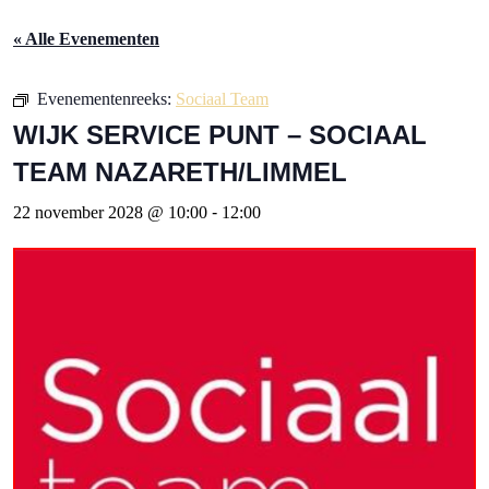
« Alle Evenementen
Evenementenreeks:
Sociaal Team
WIJK SERVICE PUNT – SOCIAAL
TEAM NAZARETH/LIMMEL
22 november 2028 @ 10:00
-
12:00