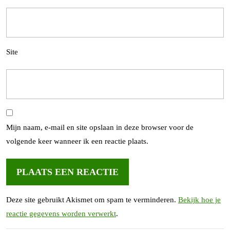
Site
Mijn naam, e-mail en site opslaan in deze browser voor de
volgende keer wanneer ik een reactie plaats.
Deze site gebruikt Akismet om spam te verminderen.
Bekijk hoe je
reactie gegevens worden verwerkt
.