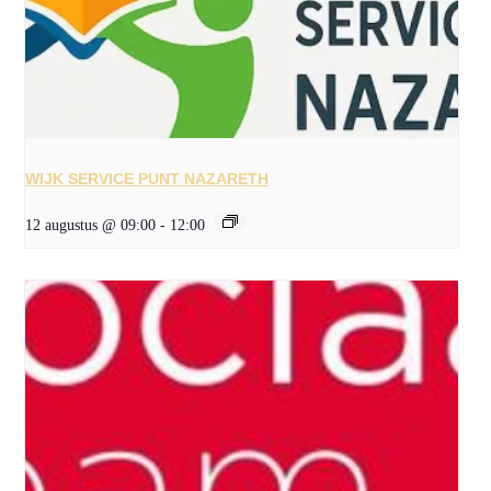
WIJK SERVICE PUNT NAZARETH
12 augustus @ 09:00
-
12:00