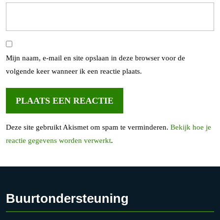
Mijn naam, e-mail en site opslaan in deze browser voor de
volgende keer wanneer ik een reactie plaats.
Deze site gebruikt Akismet om spam te verminderen.
Bekijk hoe je
reactie gegevens worden verwerkt
.
Buurtondersteuning