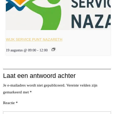
WIJK SERVICE PUNT NAZARETH
19 augustus @ 09:00
-
12:00
Laat een antwoord achter
Je e-mailadres wordt niet gepubliceerd.
Vereiste velden zijn
gemarkeerd met
*
Reactie
*