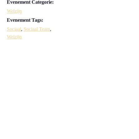
Evenement Categorie:
Welzijn
Evenement Tags:
Sociaal
,
Sociaal Team
,
Welzijn