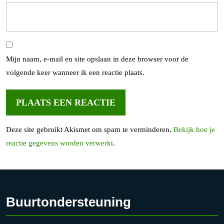
Mijn naam, e-mail en site opslaan in deze browser voor de
volgende keer wanneer ik een reactie plaats.
Deze site gebruikt Akismet om spam te verminderen.
Bekijk hoe je
reactie gegevens worden verwerkt
.
Buurtondersteuning