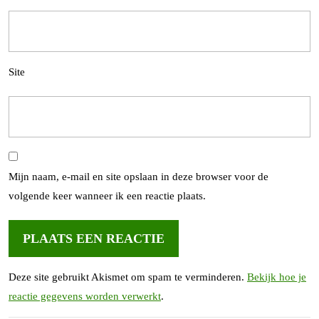
Site
Mijn naam, e-mail en site opslaan in deze browser voor de
volgende keer wanneer ik een reactie plaats.
Deze site gebruikt Akismet om spam te verminderen.
Bekijk hoe je
reactie gegevens worden verwerkt
.