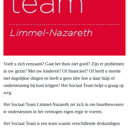
Voelt u zich eenzaam? Gaat het thuis niet goed? Zijn er problemen
in uw gezin? Met uw kinderen? Of financieel? Of heeft u moeite
met dagelijkse dingen en heeft u geen idee hoe u daar hulp of
ondersteuning bij kunt krijgen? Het Sociaal Team helpt u graag op
weg.
Het Sociaal Team Limmel-Nazareth zet zich in om buurtbewoners
te ondersteunen in het vermogen eigen regie te voeren.
Het Sociaal Team is een team waarin verschillende deskundigen