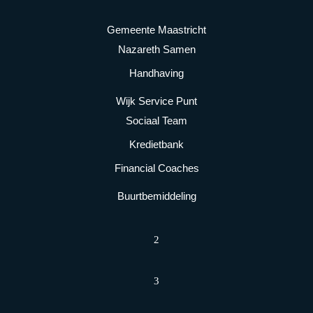
Gemeente Maastricht
Nazareth Samen
Handhaving
Wijk Service Punt
Sociaal Team
Kredietbank
Financial Coaches
Buurtbemiddeling
2
3