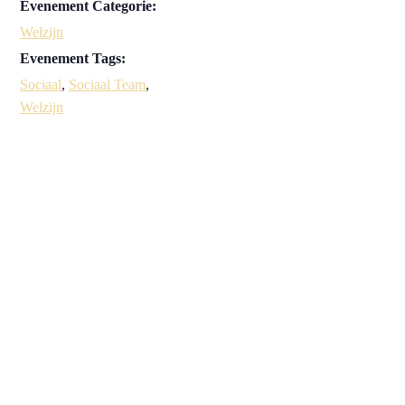
Evenement Categorie:
Welzijn
Evenement Tags:
Sociaal
,
Sociaal Team
,
Welzijn