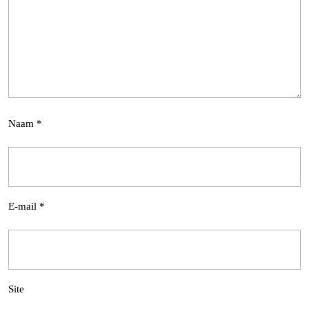
Naam
*
E-mail
*
Site