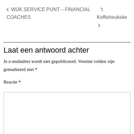
WIJK SERVICE PUNT – FINANCIAL
’t
COACHES
Koffieheukske
Laat een antwoord achter
Je e-mailadres wordt niet gepubliceerd.
Vereiste velden zijn
gemarkeerd met
*
Reactie
*