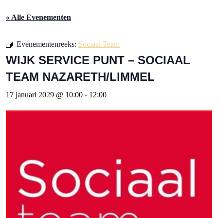
« Alle Evenementen
Evenementenreeks:
Sociaal Team
WIJK SERVICE PUNT – SOCIAAL
TEAM NAZARETH/LIMMEL
17 januari 2029 @ 10:00
-
12:00