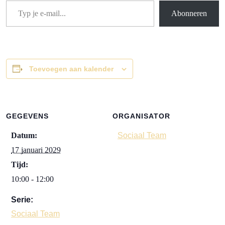
Abonneren
Toevoegen aan kalender
GEGEVENS
ORGANISATOR
Datum:
Sociaal Team
17 januari 2029
Tijd:
10:00 - 12:00
Serie:
Sociaal Team