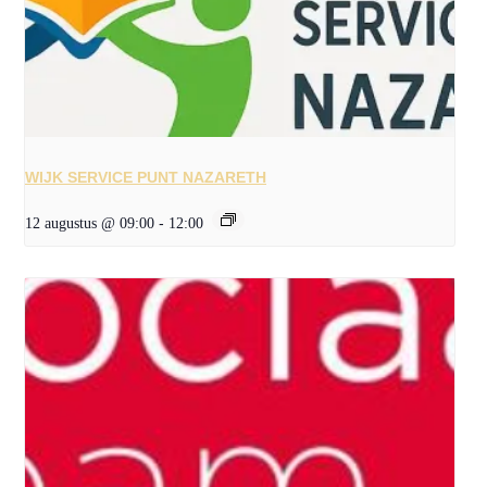
WIJK SERVICE PUNT NAZARETH
12 augustus @ 09:00
-
12:00