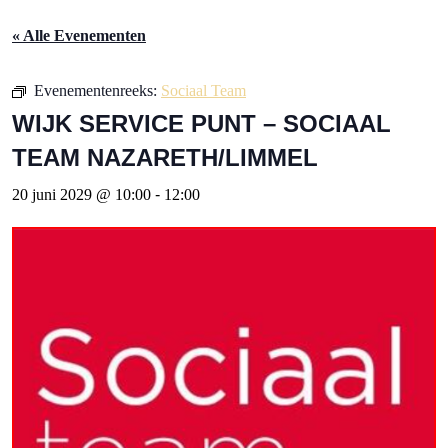
« Alle Evenementen
Evenementenreeks:
Sociaal Team
WIJK SERVICE PUNT – SOCIAAL
TEAM NAZARETH/LIMMEL
20 juni 2029 @ 10:00
-
12:00