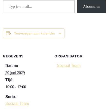
Abonneren
Toevoegen aan kalender
GEGEVENS
ORGANISATOR
Datum:
Sociaal Team
20 juni 2029
Tijd:
10:00 - 12:00
Serie:
Sociaal Team