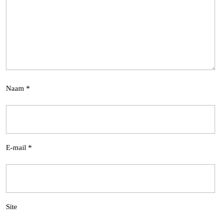
Naam
*
E-mail
*
Site