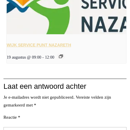
WIJK SERVICE PUNT NAZARETH
19 augustus @ 09:00
-
12:00
Laat een antwoord achter
Je e-mailadres wordt niet gepubliceerd.
Vereiste velden zijn
gemarkeerd met
*
Reactie
*