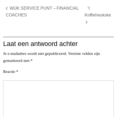
WIJK SERVICE PUNT – FINANCIAL
’t
COACHES
Koffieheukske
Laat een antwoord achter
Je e-mailadres wordt niet gepubliceerd.
Vereiste velden zijn
gemarkeerd met
*
Reactie
*