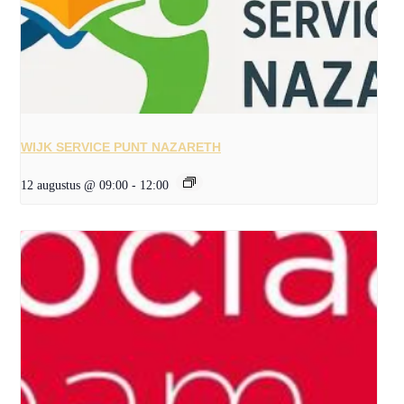
WIJK SERVICE PUNT NAZARETH
12 augustus @ 09:00
-
12:00