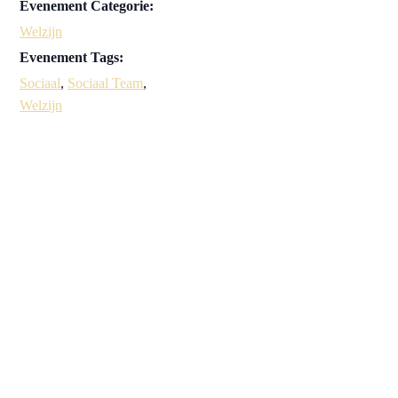
Evenement Categorie:
Welzijn
Evenement Tags:
Sociaal
,
Sociaal Team
,
Welzijn