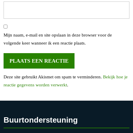
Mijn naam, e-mail en site opslaan in deze browser voor de
volgende keer wanneer ik een reactie plaats.
Deze site gebruikt Akismet om spam te verminderen.
Bekijk hoe je
reactie gegevens worden verwerkt
.
Buurtondersteuning