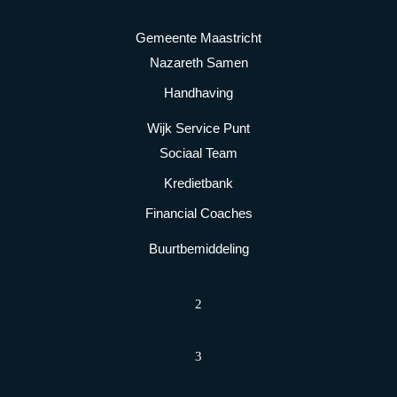
Gemeente Maastricht
Nazareth Samen
Handhaving
Wijk Service Punt
Sociaal Team
Kredietbank
Financial Coaches
Buurtbemiddeling
2
3