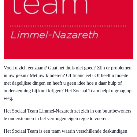
Voelt u zich eenzaam? Gaat het thuis niet goed? Zijn er problemen
in uw gezin? Met uw kinderen? Of financieel? Of heeft u moeite
met dagelijkse dingen en heeft u geen idee hoe u daar hulp of
ondersteuning bij kunt krijgen? Het Sociaal Team helpt u graag op
weg.
Het Sociaal Team Limmel-Nazareth zet zich in om buurtbewoners
te ondersteunen in het vermogen eigen regie te voeren.
Het Sociaal Team is een team waarin verschillende deskundigen