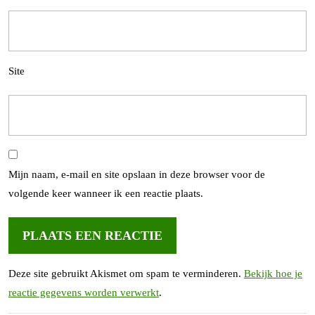
Site
Mijn naam, e-mail en site opslaan in deze browser voor de
volgende keer wanneer ik een reactie plaats.
Deze site gebruikt Akismet om spam te verminderen.
Bekijk hoe je
reactie gegevens worden verwerkt
.