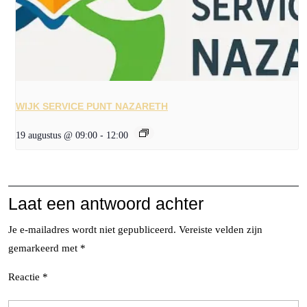
WIJK SERVICE PUNT NAZARETH
19 augustus @ 09:00
-
12:00
Laat een antwoord achter
Je e-mailadres wordt niet gepubliceerd.
Vereiste velden zijn
gemarkeerd met
*
Reactie
*