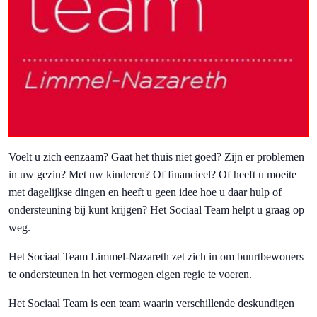
Voelt u zich eenzaam? Gaat het thuis niet goed? Zijn er problemen
in uw gezin? Met uw kinderen? Of financieel? Of heeft u moeite
met dagelijkse dingen en heeft u geen idee hoe u daar hulp of
ondersteuning bij kunt krijgen? Het Sociaal Team helpt u graag op
weg.
Het Sociaal Team Limmel-Nazareth zet zich in om buurtbewoners
te ondersteunen in het vermogen eigen regie te voeren.
Het Sociaal Team is een team waarin verschillende deskundigen