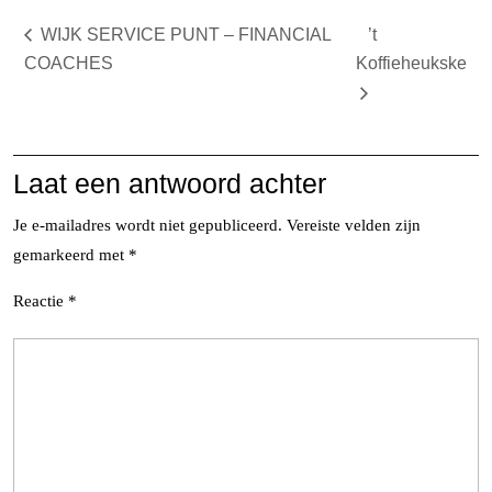
WIJK SERVICE PUNT – FINANCIAL
’t
COACHES
Koffieheukske
Laat een antwoord achter
Je e-mailadres wordt niet gepubliceerd.
Vereiste velden zijn
gemarkeerd met
*
Reactie
*