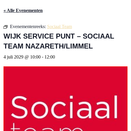
« Alle Evenementen
Evenementenreeks:
Sociaal Team
WIJK SERVICE PUNT – SOCIAAL
TEAM NAZARETH/LIMMEL
4 juli 2029 @ 10:00
-
12:00