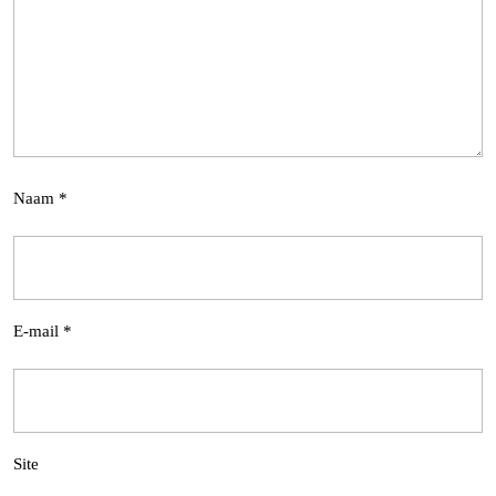
Naam
*
E-mail
*
Site