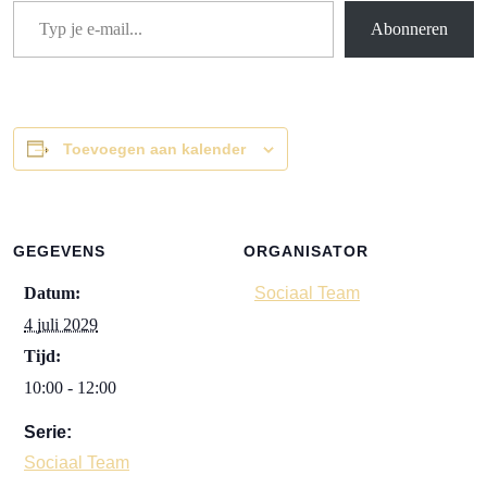
Abonneren
Toevoegen aan kalender
GEGEVENS
ORGANISATOR
Datum:
Sociaal Team
4 juli 2029
Tijd:
10:00 - 12:00
Serie:
Sociaal Team