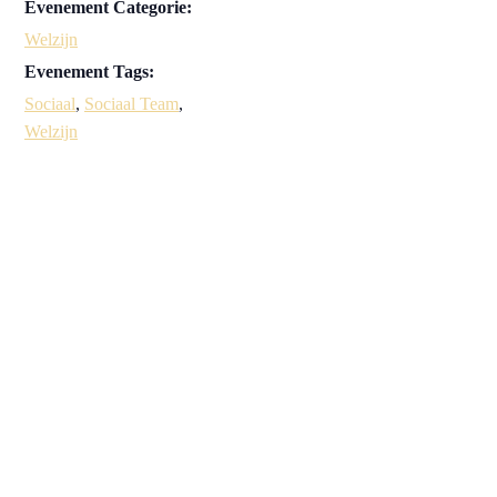
Evenement Categorie:
Welzijn
Evenement Tags:
Sociaal
,
Sociaal Team
,
Welzijn