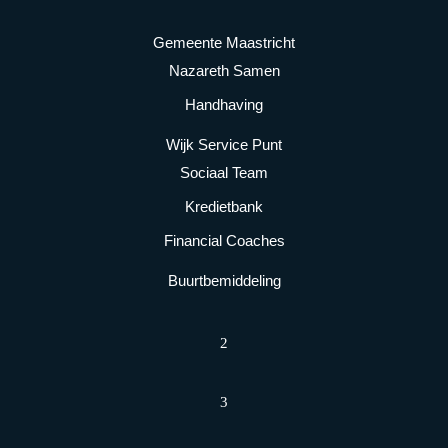
Gemeente Maastricht
Nazareth Samen
Handhaving
Wijk Service Punt
Sociaal Team
Kredietbank
Financial Coaches
Buurtbemiddeling
2
3