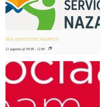
WIJK SERVICE PUNT NAZARETH
12 augustus @ 09:00
-
12:00