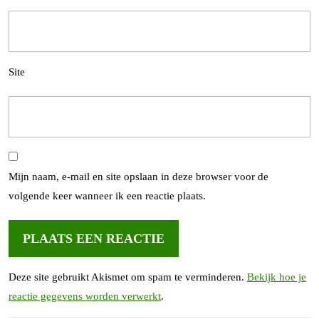
Site
Mijn naam, e-mail en site opslaan in deze browser voor de
volgende keer wanneer ik een reactie plaats.
Deze site gebruikt Akismet om spam te verminderen.
Bekijk hoe je
reactie gegevens worden verwerkt
.