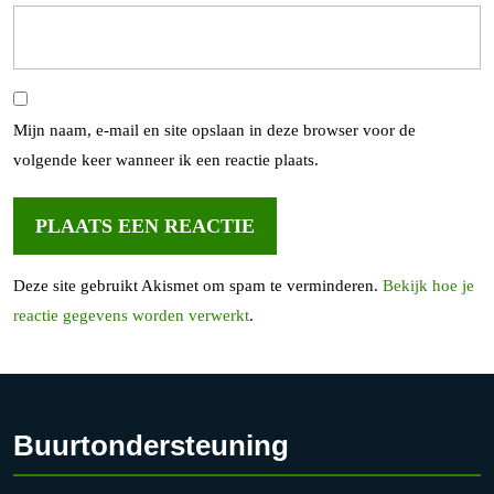
Mijn naam, e-mail en site opslaan in deze browser voor de
volgende keer wanneer ik een reactie plaats.
Deze site gebruikt Akismet om spam te verminderen.
Bekijk hoe je
reactie gegevens worden verwerkt
.
Buurtondersteuning