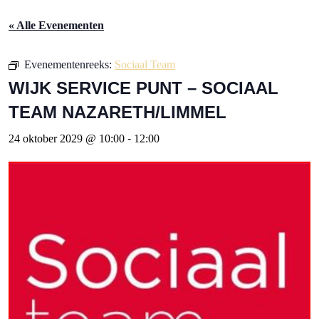
« Alle Evenementen
Evenementenreeks:
Sociaal Team
WIJK SERVICE PUNT – SOCIAAL
TEAM NAZARETH/LIMMEL
24 oktober 2029 @ 10:00
-
12:00