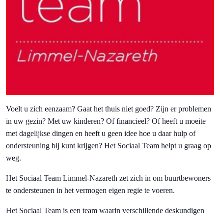
Voelt u zich eenzaam? Gaat het thuis niet goed? Zijn er problemen
in uw gezin? Met uw kinderen? Of financieel? Of heeft u moeite
met dagelijkse dingen en heeft u geen idee hoe u daar hulp of
ondersteuning bij kunt krijgen? Het Sociaal Team helpt u graag op
weg.
Het Sociaal Team Limmel-Nazareth zet zich in om buurtbewoners
te ondersteunen in het vermogen eigen regie te voeren.
Het Sociaal Team is een team waarin verschillende deskundigen