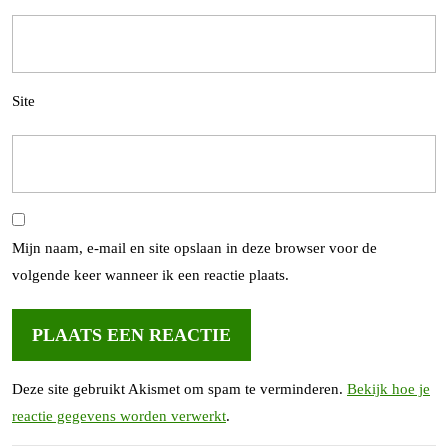
Site
Mijn naam, e-mail en site opslaan in deze browser voor de
volgende keer wanneer ik een reactie plaats.
Deze site gebruikt Akismet om spam te verminderen.
Bekijk hoe je
reactie gegevens worden verwerkt
.