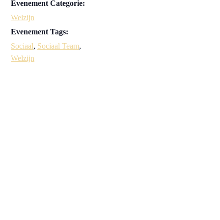
Evenement Categorie:
Welzijn
Evenement Tags:
Sociaal
,
Sociaal Team
,
Welzijn