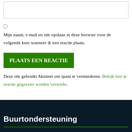
Mijn naam, e-mail en site opslaan in deze browser voor de
volgende keer wanneer ik een reactie plaats.
Deze site gebruikt Akismet om spam te verminderen.
Bekijk hoe je
reactie gegevens worden verwerkt
.
Buurtondersteuning