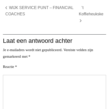
WIJK SERVICE PUNT – FINANCIAL
’t
COACHES
Koffieheukske
Laat een antwoord achter
Je e-mailadres wordt niet gepubliceerd.
Vereiste velden zijn
gemarkeerd met
*
Reactie
*