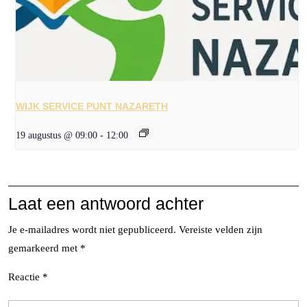
WIJK SERVICE PUNT NAZARETH
19 augustus @ 09:00
-
12:00
Laat een antwoord achter
Je e-mailadres wordt niet gepubliceerd.
Vereiste velden zijn
gemarkeerd met
*
Reactie
*