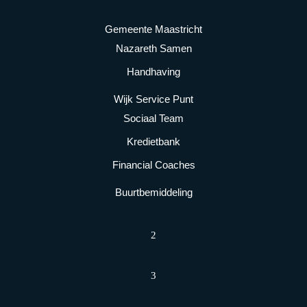
Gemeente Maastricht
Nazareth Samen
Handhaving
Wijk Service Punt
Sociaal Team
Kredietbank
Financial Coaches
Buurtbemiddeling
2
3