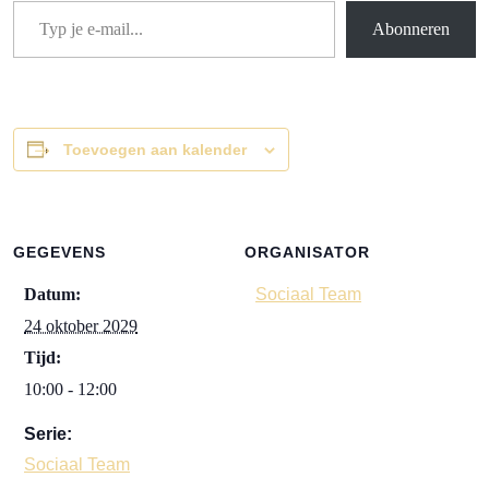
Abonneren
Toevoegen aan kalender
GEGEVENS
ORGANISATOR
Datum:
Sociaal Team
24 oktober 2029
Tijd:
10:00 - 12:00
Serie:
Sociaal Team