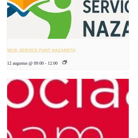
WIJK SERVICE PUNT NAZARETH
12 augustus @ 09:00
-
12:00