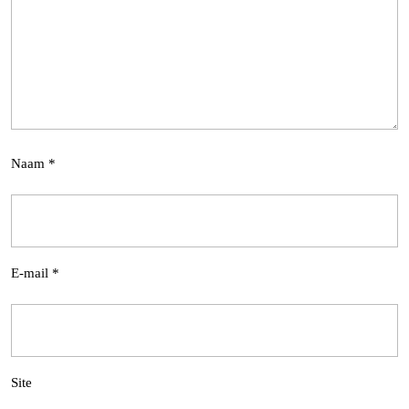
Naam
*
E-mail
*
Site