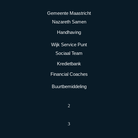
Gemeente Maastricht
Nazareth Samen
Handhaving
Wijk Service Punt
Sociaal Team
Kredietbank
Financial Coaches
Buurtbemiddeling
2
3