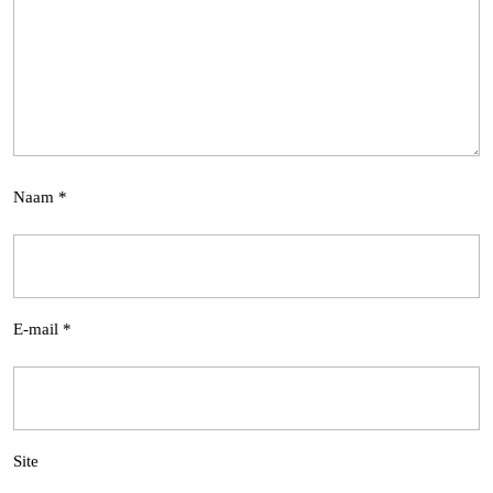
Naam
*
E-mail
*
Site