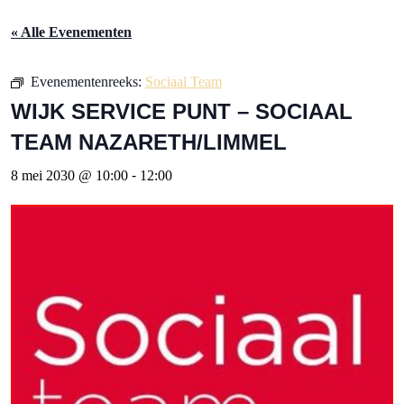
« Alle Evenementen
Evenementenreeks:
Sociaal Team
WIJK SERVICE PUNT – SOCIAAL
TEAM NAZARETH/LIMMEL
8 mei 2030 @ 10:00
-
12:00