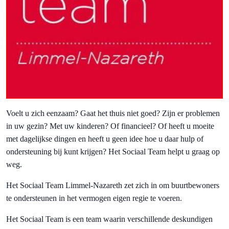
Voelt u zich eenzaam? Gaat het thuis niet goed? Zijn er problemen
in uw gezin? Met uw kinderen? Of financieel? Of heeft u moeite
met dagelijkse dingen en heeft u geen idee hoe u daar hulp of
ondersteuning bij kunt krijgen? Het Sociaal Team helpt u graag op
weg.
Het Sociaal Team Limmel-Nazareth zet zich in om buurtbewoners
te ondersteunen in het vermogen eigen regie te voeren.
Het Sociaal Team is een team waarin verschillende deskundigen