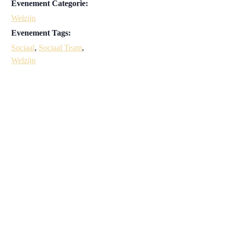
Evenement Categorie:
Welzijn
Evenement Tags:
Sociaal
,
Sociaal Team
,
Welzijn