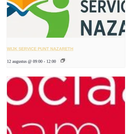
WIJK SERVICE PUNT NAZARETH
12 augustus @ 09:00
-
12:00