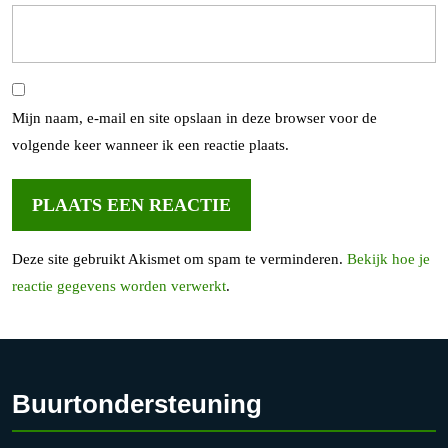
Mijn naam, e-mail en site opslaan in deze browser voor de
volgende keer wanneer ik een reactie plaats.
Deze site gebruikt Akismet om spam te verminderen.
Bekijk hoe je
reactie gegevens worden verwerkt
.
Buurtondersteuning