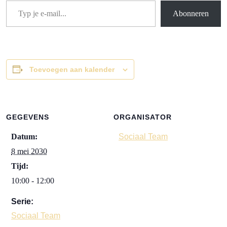
Abonneren
Toevoegen aan kalender
GEGEVENS
ORGANISATOR
Datum:
Sociaal Team
8 mei 2030
Tijd:
10:00 - 12:00
Serie:
Sociaal Team