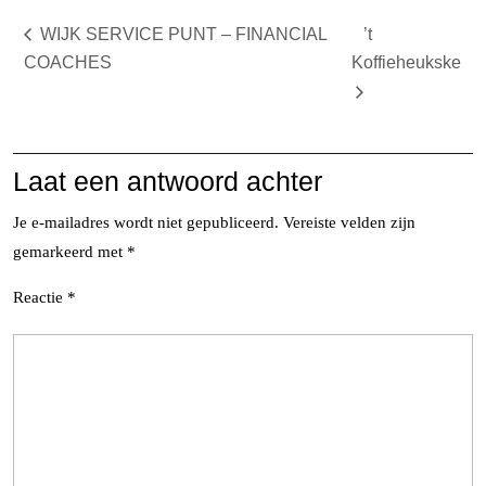
WIJK SERVICE PUNT – FINANCIAL
’t
COACHES
Koffieheukske
Laat een antwoord achter
Je e-mailadres wordt niet gepubliceerd.
Vereiste velden zijn
gemarkeerd met
*
Reactie
*