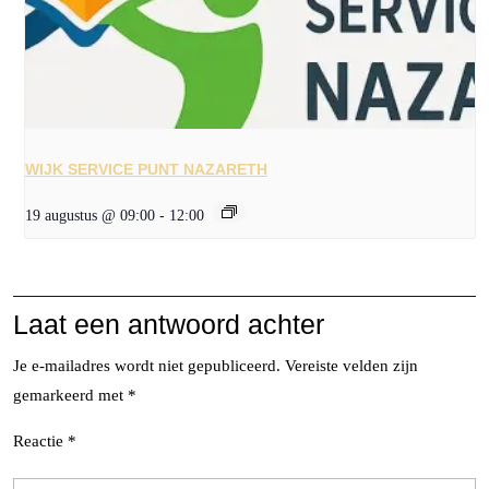
WIJK SERVICE PUNT NAZARETH
19 augustus @ 09:00
-
12:00
Laat een antwoord achter
Je e-mailadres wordt niet gepubliceerd.
Vereiste velden zijn
gemarkeerd met
*
Reactie
*