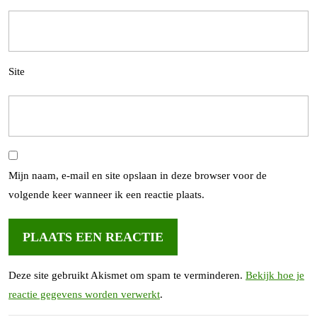
Site
Mijn naam, e-mail en site opslaan in deze browser voor de
volgende keer wanneer ik een reactie plaats.
Deze site gebruikt Akismet om spam te verminderen.
Bekijk hoe je
reactie gegevens worden verwerkt
.