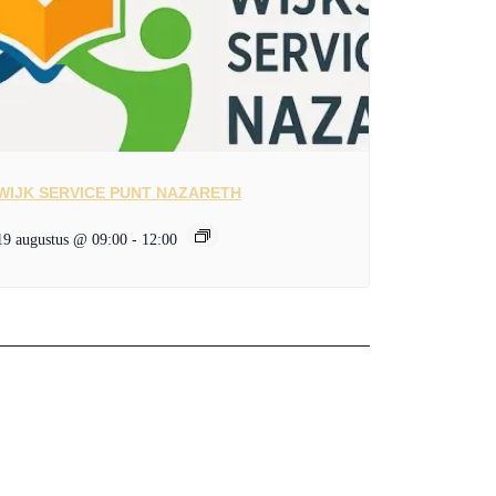
WIJK SERVICE PUNT NAZARETH
19 augustus @ 09:00
-
12:00