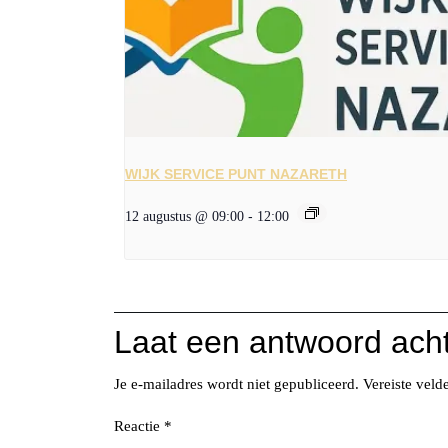
WIJK SERVICE PUNT NAZARETH
12 augustus @ 09:00
-
12:00
Laat een antwoord ach
Je e-mailadres wordt niet gepubliceerd.
Vereiste vel
Reactie
*