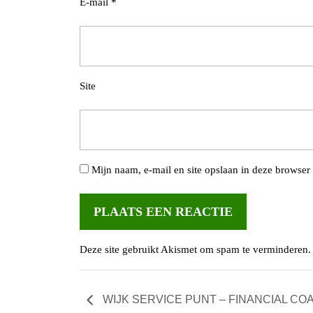
E-mail
*
Site
Mijn naam, e-mail en site opslaan in deze browser 
Deze site gebruikt Akismet om spam te verminderen
WIJK SERVICE PUNT – FINANCIAL C