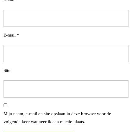
E-mail
*
Site
Mijn naam, e-mail en site opslaan in deze browser voor de
volgende keer wanneer ik een reactie plaats.