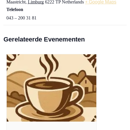
Maastricht
,
Limburg
6222 TP
Netherlands
+ Google Maps
Telefoon
043 – 200 31 81
Gerelateerde Evenementen