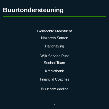
Buurtondersteuning
Gemeente Maastricht
Nazareth Samen
Handhaving
Wijk Service Punt
Sociaal Team
Kredietbank
Financial Coaches
Buurtbemiddeling
2