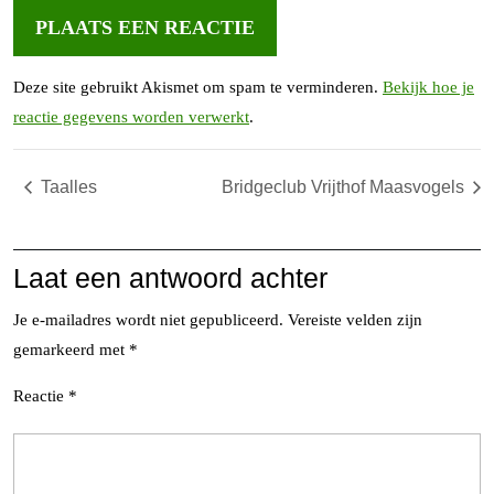
Deze site gebruikt Akismet om spam te verminderen.
Bekijk hoe je
reactie gegevens worden verwerkt
.
Taalles
Bridgeclub Vrijthof Maasvogels
Laat een antwoord achter
Je e-mailadres wordt niet gepubliceerd.
Vereiste velden zijn
gemarkeerd met
*
Reactie
*