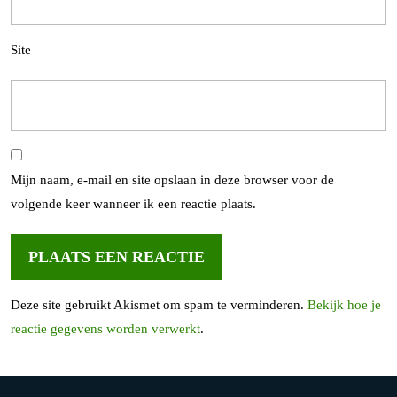
Site
Mijn naam, e-mail en site opslaan in deze browser voor de
volgende keer wanneer ik een reactie plaats.
Deze site gebruikt Akismet om spam te verminderen.
Bekijk hoe je
reactie gegevens worden verwerkt
.