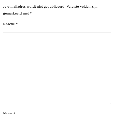
Je e-mailadres wordt niet gepubliceerd.
Vereiste velden zijn
gemarkeerd met
*
Reactie
*
Naam
*