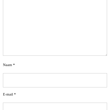
Naam
*
E-mail
*