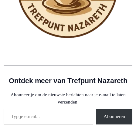
Ontdek meer van Trefpunt Nazareth
Abonneer je om de nieuwste berichten naar je e-mail te laten
verzenden.
Typ je e-mail...
Abonneren