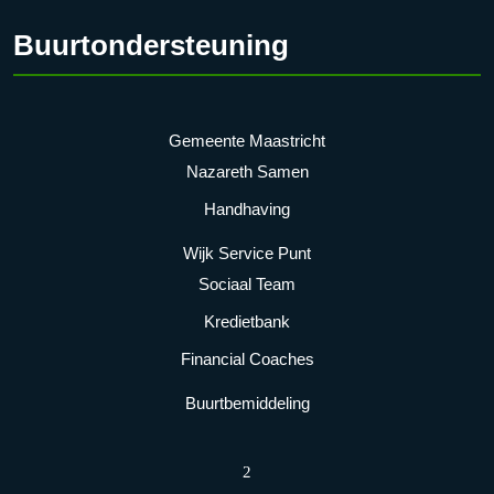
Buurtondersteuning
Gemeente Maastricht
Nazareth Samen
Handhaving
Wijk Service Punt
Sociaal Team
Kredietbank
Financial Coaches
Buurtbemiddeling
2