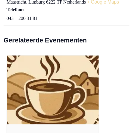
Maastricht
,
Limburg
6222 TP
Netherlands
+ Google Maps
Telefoon
043 – 200 31 81
Gerelateerde Evenementen