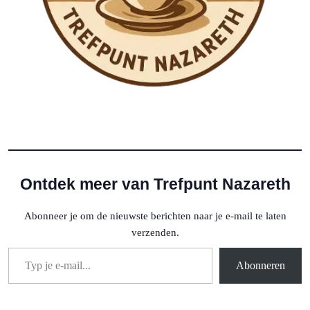
Ontdek meer van Trefpunt Nazareth
Abonneer je om de nieuwste berichten naar je e-mail te laten
verzenden.
Typ je e-mail...
Abonneren