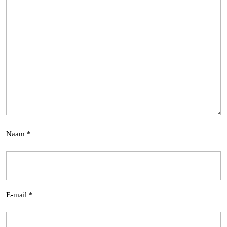
Naam
*
E-mail
*