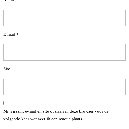
E-mail
*
Site
Mijn naam, e-mail en site opslaan in deze browser voor de
volgende keer wanneer ik een reactie plaats.