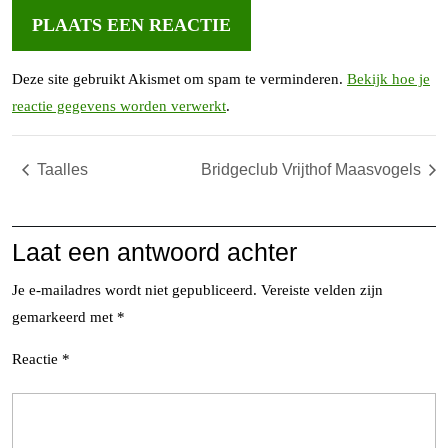
Deze site gebruikt Akismet om spam te verminderen.
Bekijk hoe je
reactie gegevens worden verwerkt
.
Taalles
Bridgeclub Vrijthof Maasvogels
Laat een antwoord achter
Je e-mailadres wordt niet gepubliceerd.
Vereiste velden zijn
gemarkeerd met
*
Reactie
*