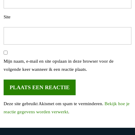
Site
Mijn naam, e-mail en site opslaan in deze browser voor de
volgende keer wanneer ik een reactie plaats.
Deze site gebruikt Akismet om spam te verminderen.
Bekijk hoe je
reactie gegevens worden verwerkt
.