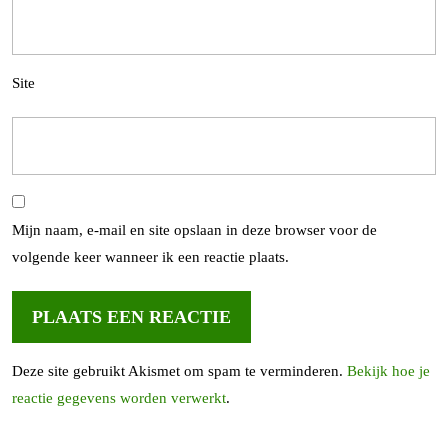
Site
Mijn naam, e-mail en site opslaan in deze browser voor de
volgende keer wanneer ik een reactie plaats.
Deze site gebruikt Akismet om spam te verminderen.
Bekijk hoe je
reactie gegevens worden verwerkt
.