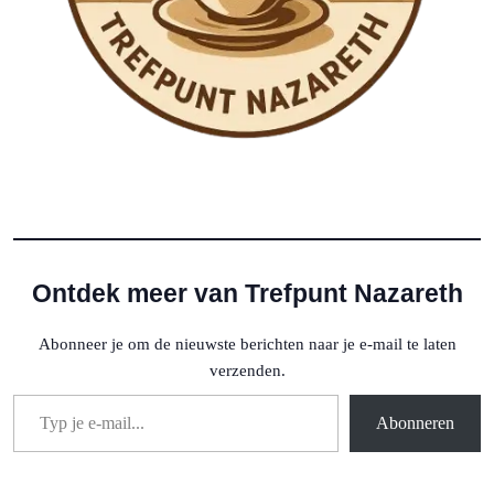
Ontdek meer van Trefpunt Nazareth
Abonneer je om de nieuwste berichten naar je e-mail te laten
verzenden.
Typ je e-mail...
Abonneren