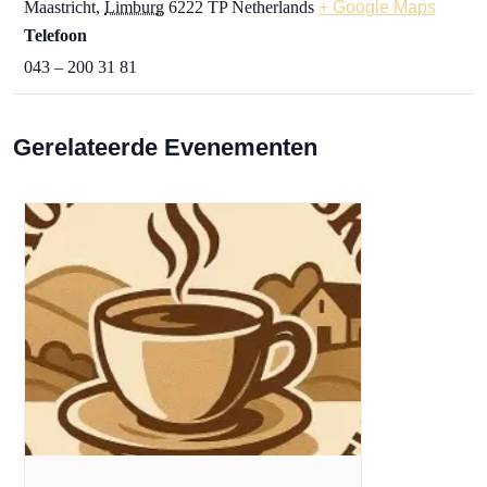
Maastricht
,
Limburg
6222 TP
Netherlands
+ Google Maps
Telefoon
043 – 200 31 81
Gerelateerde Evenementen