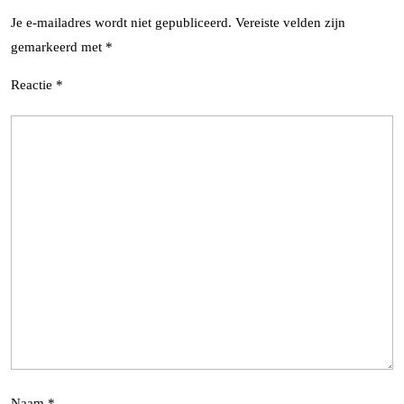
Je e-mailadres wordt niet gepubliceerd.
Vereiste velden zijn
gemarkeerd met
*
Reactie
*
Naam
*