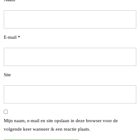
E-mail
*
Site
Mijn naam, e-mail en site opslaan in deze browser voor de
volgende keer wanneer ik een reactie plaats.