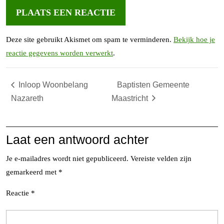
Deze site gebruikt Akismet om spam te verminderen.
Bekijk hoe je
reactie gegevens worden verwerkt
.
Inloop Woonbelang
Baptisten Gemeente
Nazareth
Maastricht
Laat een antwoord achter
Je e-mailadres wordt niet gepubliceerd.
Vereiste velden zijn
gemarkeerd met
*
Reactie
*