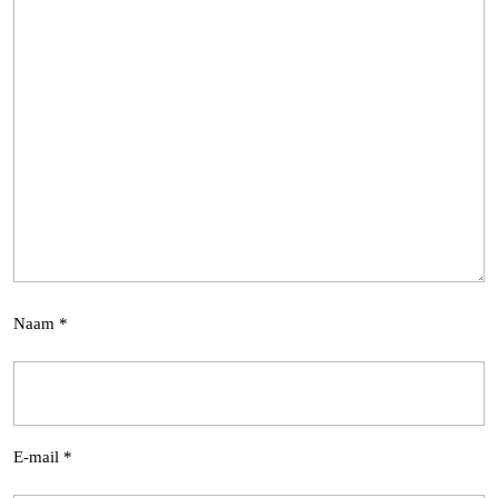
Naam
*
E-mail
*