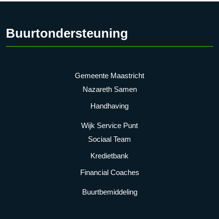
Buurtondersteuning
Gemeente Maastricht
Nazareth Samen
Handhaving
Wijk Service Punt
Sociaal Team
Kredietbank
Financial Coaches
Buurtbemiddeling