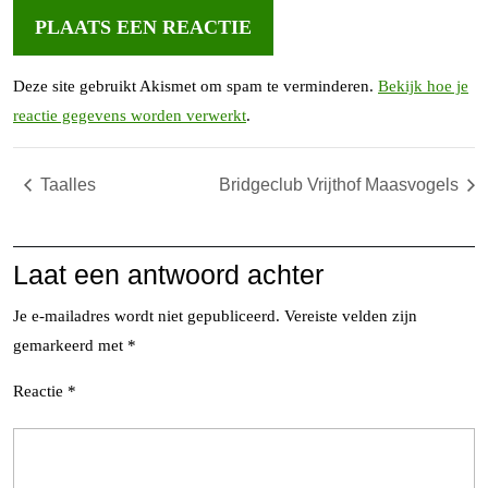
Deze site gebruikt Akismet om spam te verminderen.
Bekijk hoe je
reactie gegevens worden verwerkt
.
Taalles
Bridgeclub Vrijthof Maasvogels
Laat een antwoord achter
Je e-mailadres wordt niet gepubliceerd.
Vereiste velden zijn
gemarkeerd met
*
Reactie
*