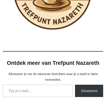
Ontdek meer van Trefpunt Nazareth
Abonneer je om de nieuwste berichten naar je e-mail te laten
verzenden.
Typ je e-mail...
Abonneren