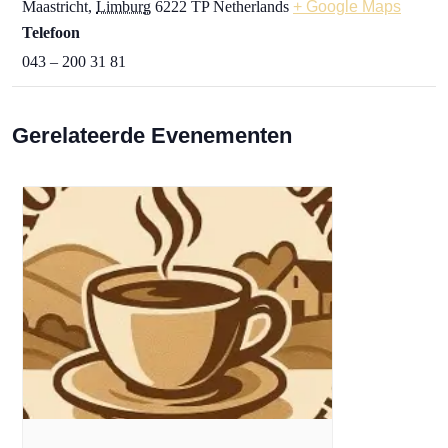
Maastricht
,
Limburg
6222 TP
Netherlands
+ Google Maps
Telefoon
043 – 200 31 81
Gerelateerde Evenementen