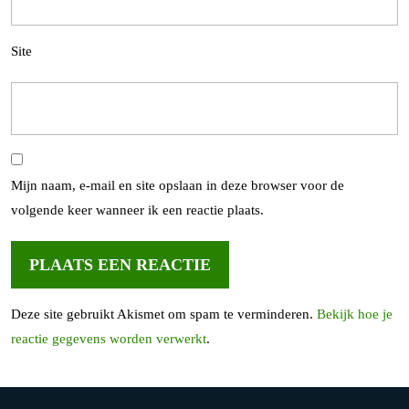
Site
Mijn naam, e-mail en site opslaan in deze browser voor de
volgende keer wanneer ik een reactie plaats.
Deze site gebruikt Akismet om spam te verminderen.
Bekijk hoe je
reactie gegevens worden verwerkt
.