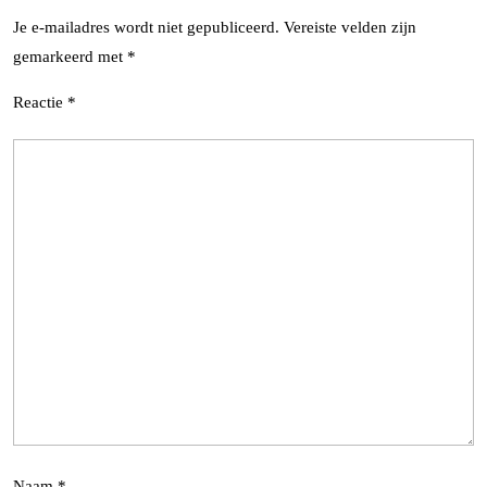
Je e-mailadres wordt niet gepubliceerd.
Vereiste velden zijn
gemarkeerd met
*
Reactie
*
Naam
*