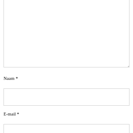
Naam
*
E-mail
*