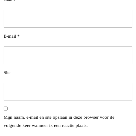
E-mail
*
Site
Mijn naam, e-mail en site opslaan in deze browser voor de
volgende keer wanneer ik een reactie plaats.