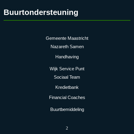
Buurtondersteuning
Gemeente Maastricht
Nazareth Samen
Handhaving
Wijk Service Punt
Sociaal Team
Kredietbank
Financial Coaches
Buurtbemiddeling
2