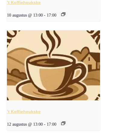
’t Koffieheukske
10 augustus @ 13:00
-
17:00
’t Koffieheukske
12 augustus @ 13:00
-
17:00