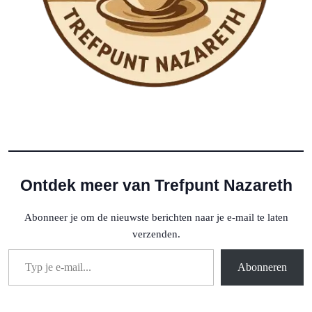
Ontdek meer van Trefpunt Nazareth
Abonneer je om de nieuwste berichten naar je e-mail te laten
verzenden.
Typ je e-mail...
Abonneren