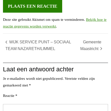
Deze site gebruikt Akismet om spam te verminderen.
Bekijk hoe je
reactie gegevens worden verwerkt
.
WIJK SERVICE PUNT – SOCIAAL
Gemeente
TEAM NAZARETH/LIMMEL
Maastricht
Laat een antwoord achter
Je e-mailadres wordt niet gepubliceerd.
Vereiste velden zijn
gemarkeerd met
*
Reactie
*