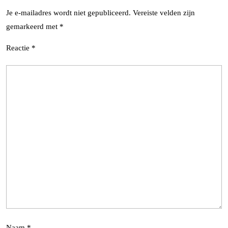
Je e-mailadres wordt niet gepubliceerd.
Vereiste velden zijn
gemarkeerd met
*
Reactie
*
Naam
*