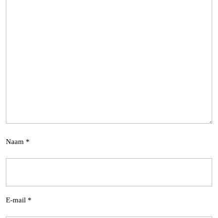
Naam
*
E-mail
*