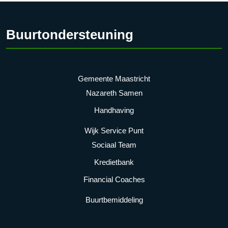
Buurtondersteuning
Gemeente Maastricht
Nazareth Samen
Handhaving
Wijk Service Punt
Sociaal Team
Kredietbank
Financial Coaches
Buurtbemiddeling