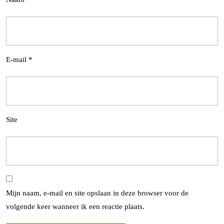
E-mail
*
Site
Mijn naam, e-mail en site opslaan in deze browser voor de
volgende keer wanneer ik een reactie plaats.