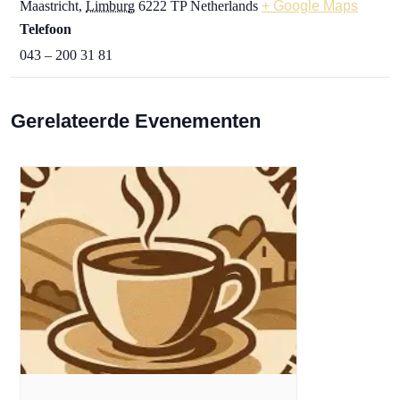
Maastricht
,
Limburg
6222 TP
Netherlands
+ Google Maps
Telefoon
043 – 200 31 81
Gerelateerde Evenementen