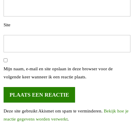
Site
Mijn naam, e-mail en site opslaan in deze browser voor de
volgende keer wanneer ik een reactie plaats.
Deze site gebruikt Akismet om spam te verminderen.
Bekijk hoe je
reactie gegevens worden verwerkt
.