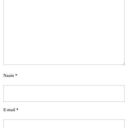
Naam
*
E-mail
*