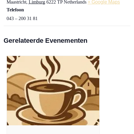
Maastricht
,
Limburg
6222 TP
Netherlands
+ Google Maps
Telefoon
043 – 200 31 81
Gerelateerde Evenementen