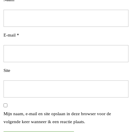
E-mail
*
Site
Mijn naam, e-mail en site opslaan in deze browser voor de
volgende keer wanneer ik een reactie plaats.