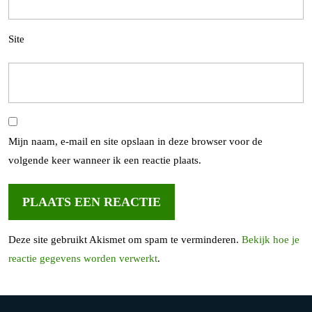
Site
Mijn naam, e-mail en site opslaan in deze browser voor de
volgende keer wanneer ik een reactie plaats.
Deze site gebruikt Akismet om spam te verminderen.
Bekijk hoe je
reactie gegevens worden verwerkt
.