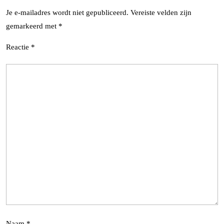
Je e-mailadres wordt niet gepubliceerd.
Vereiste velden zijn
gemarkeerd met
*
Reactie
*
Naam
*