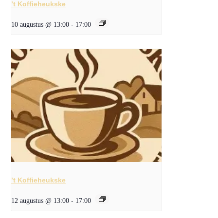
’t Koffieheukske
10 augustus @ 13:00
-
17:00
’t Koffieheukske
12 augustus @ 13:00
-
17:00