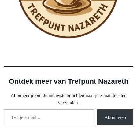
Ontdek meer van Trefpunt Nazareth
Abonneer je om de nieuwste berichten naar je e-mail te laten
verzenden.
Typ je e-mail...
Abonneren