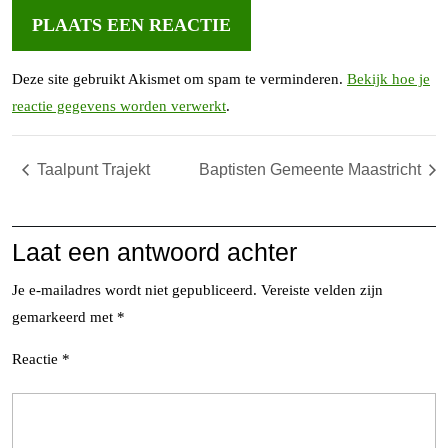
Deze site gebruikt Akismet om spam te verminderen.
Bekijk hoe je
reactie gegevens worden verwerkt
.
Taalpunt Trajekt
Baptisten Gemeente Maastricht
Laat een antwoord achter
Je e-mailadres wordt niet gepubliceerd.
Vereiste velden zijn
gemarkeerd met
*
Reactie
*