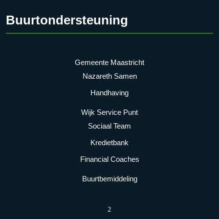
Buurtondersteuning
Gemeente Maastricht
Nazareth Samen
Handhaving
Wijk Service Punt
Sociaal Team
Kredietbank
Financial Coaches
Buurtbemiddeling
2