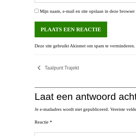
Mijn naam, e-mail en site opslaan in deze browser 
Deze site gebruikt Akismet om spam te verminderen
Taalpunt Trajekt
Laat een antwoord ach
Je e-mailadres wordt niet gepubliceerd.
Vereiste vel
Reactie
*