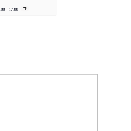
:00
-
17:00