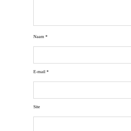
Naam
*
E-mail
*
Site