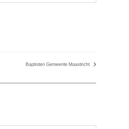
Baptisten Gemeente Maastricht