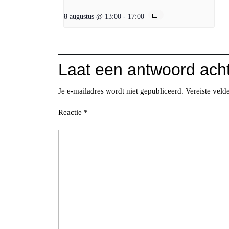
8 augustus @ 13:00
-
17:00
Laat een antwoord ach
Je e-mailadres wordt niet gepubliceerd.
Vereiste vel
Reactie
*