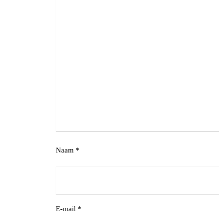
Naam
*
E-mail
*