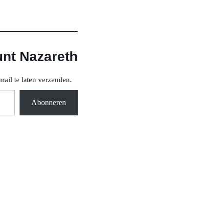
unt Nazareth
mail te laten verzenden.
Abonneren