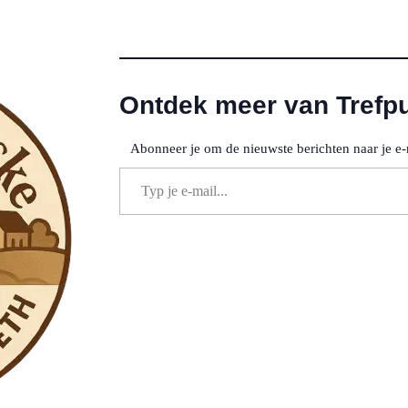
Ontdek meer van Trefp
Abonneer je om de nieuwste berichten naar je e-
Typ je e-mail...