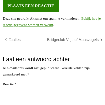
Deze site gebruikt Akismet om spam te verminderen.
Bekijk hoe je
reactie gegevens worden verwerkt
.
Taalles
Bridgeclub Vrijthof Maasvogels
Laat een antwoord achter
Je e-mailadres wordt niet gepubliceerd.
Vereiste velden zijn
gemarkeerd met
*
Reactie
*