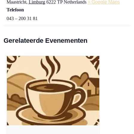
Maastricht
,
Limburg
6222 TP
Netherlands
+ Google Maps
Telefoon
043 – 200 31 81
Gerelateerde Evenementen