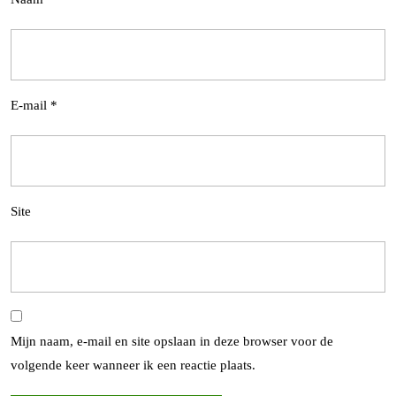
E-mail
*
Site
Mijn naam, e-mail en site opslaan in deze browser voor de
volgende keer wanneer ik een reactie plaats.