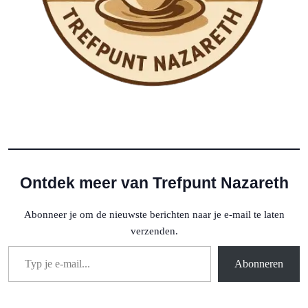
Ontdek meer van Trefpunt Nazareth
Abonneer je om de nieuwste berichten naar je e-mail te laten
verzenden.
Typ je e-mail...
Abonneren