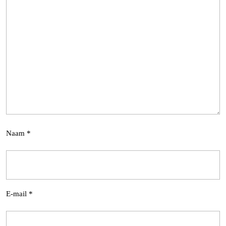
Naam
*
E-mail
*