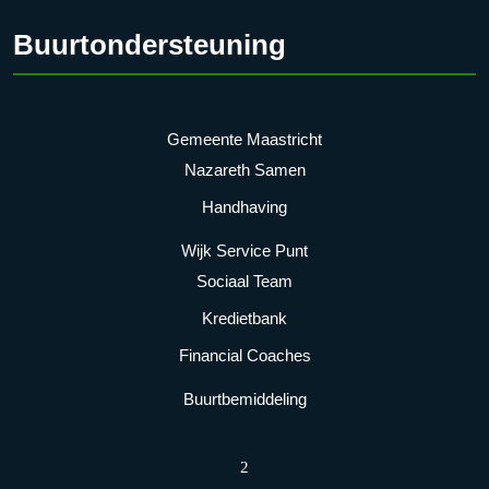
Buurtondersteuning
Gemeente Maastricht
Nazareth Samen
Handhaving
Wijk Service Punt
Sociaal Team
Kredietbank
Financial Coaches
Buurtbemiddeling
2