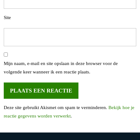
Site
Mijn naam, e-mail en site opslaan in deze browser voor de
volgende keer wanneer ik een reactie plaats.
Deze site gebruikt Akismet om spam te verminderen.
Bekijk hoe je
reactie gegevens worden verwerkt
.