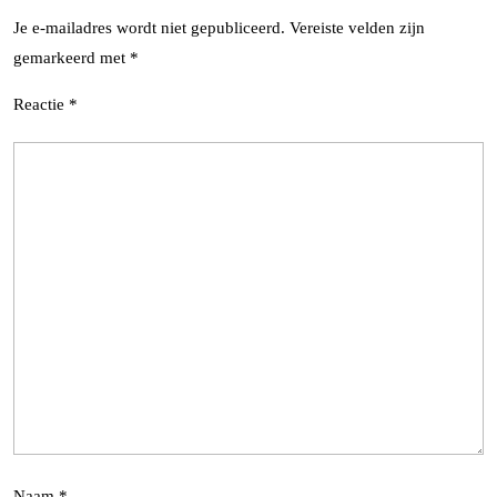
Je e-mailadres wordt niet gepubliceerd.
Vereiste velden zijn
gemarkeerd met
*
Reactie
*
Naam
*