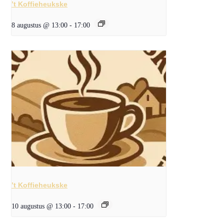
’t Koffieheukske
8 augustus @ 13:00
-
17:00
’t Koffieheukske
10 augustus @ 13:00
-
17:00