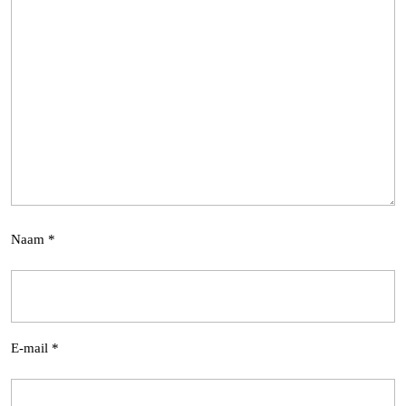
Naam
*
E-mail
*