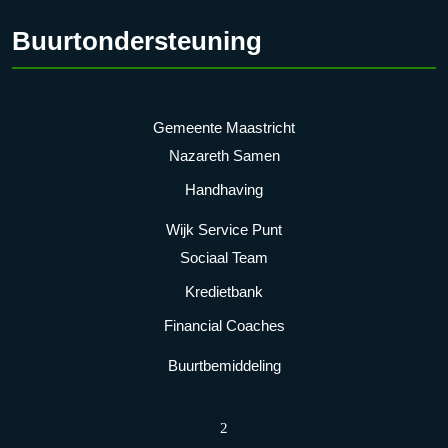
Buurtondersteuning
Gemeente Maastricht
Nazareth Samen
Handhaving
Wijk Service Punt
Sociaal Team
Kredietbank
Financial Coaches
Buurtbemiddeling
2