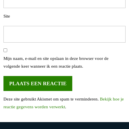
Site
Mijn naam, e-mail en site opslaan in deze browser voor de
volgende keer wanneer ik een reactie plaats.
Deze site gebruikt Akismet om spam te verminderen.
Bekijk hoe je
reactie gegevens worden verwerkt
.