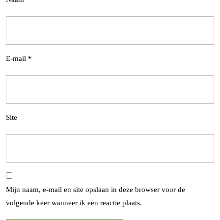
E-mail
*
Site
Mijn naam, e-mail en site opslaan in deze browser voor de
volgende keer wanneer ik een reactie plaats.