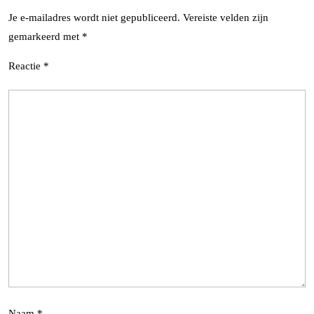
Je e-mailadres wordt niet gepubliceerd.
Vereiste velden zijn
gemarkeerd met
*
Reactie
*
Naam
*