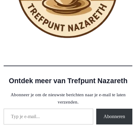
Ontdek meer van Trefpunt Nazareth
Abonneer je om de nieuwste berichten naar je e-mail te laten
verzenden.
Typ je e-mail...
Abonneren