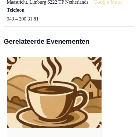
Maastricht
,
Limburg
6222 TP
Netherlands
+ Google Maps
Telefoon
043 – 200 31 81
Gerelateerde Evenementen