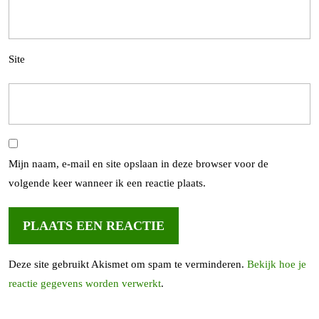
Site
Mijn naam, e-mail en site opslaan in deze browser voor de
volgende keer wanneer ik een reactie plaats.
Deze site gebruikt Akismet om spam te verminderen.
Bekijk hoe je
reactie gegevens worden verwerkt
.