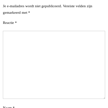
Je e-mailadres wordt niet gepubliceerd.
Vereiste velden zijn
gemarkeerd met
*
Reactie
*
Naam
*