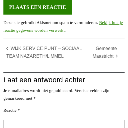
Deze site gebruikt Akismet om spam te verminderen.
Bekijk hoe je
reactie gegevens worden verwerkt
.
WIJK SERVICE PUNT – SOCIAAL
Gemeente
TEAM NAZARETH/LIMMEL
Maastricht
Laat een antwoord achter
Je e-mailadres wordt niet gepubliceerd.
Vereiste velden zijn
gemarkeerd met
*
Reactie
*