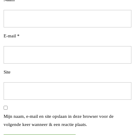
E-mail
*
Site
Mijn naam, e-mail en site opslaan in deze browser voor de
volgende keer wanneer ik een reactie plaats.