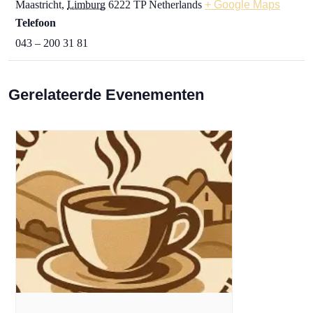
Maastricht
,
Limburg
6222 TP
Netherlands
+ Google Maps
Telefoon
043 – 200 31 81
Gerelateerde Evenementen