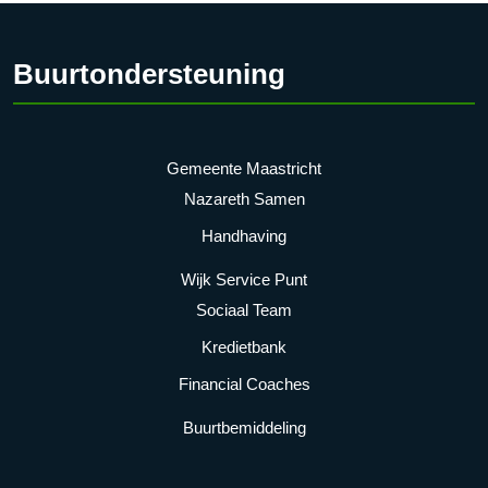
Buurtondersteuning
Gemeente Maastricht
Nazareth Samen
Handhaving
Wijk Service Punt
Sociaal Team
Kredietbank
Financial Coaches
Buurtbemiddeling