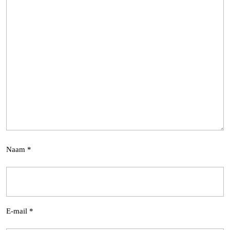
Naam
*
E-mail
*