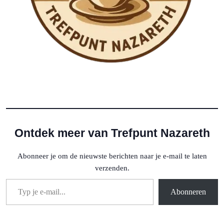
Ontdek meer van Trefpunt Nazareth
Abonneer je om de nieuwste berichten naar je e-mail te laten
verzenden.
Typ je e-mail...
Abonneren