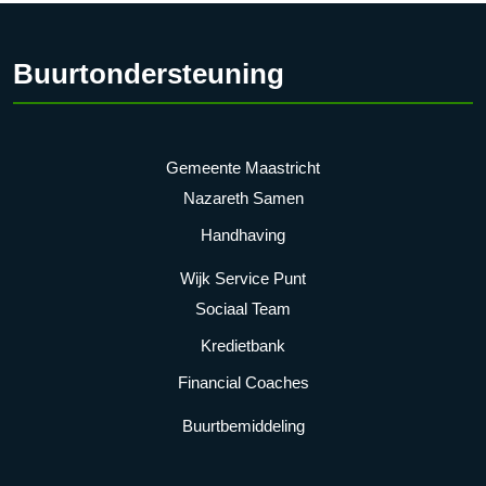
Buurtondersteuning
Gemeente Maastricht
Nazareth Samen
Handhaving
Wijk Service Punt
Sociaal Team
Kredietbank
Financial Coaches
Buurtbemiddeling