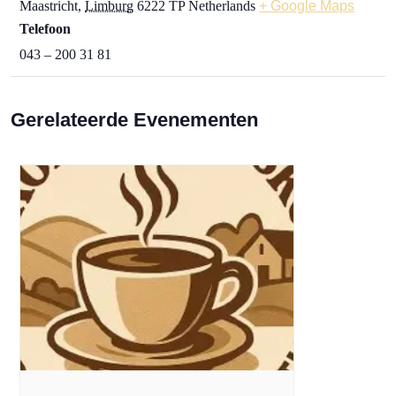
Maastricht
,
Limburg
6222 TP
Netherlands
+ Google Maps
Telefoon
043 – 200 31 81
Gerelateerde Evenementen