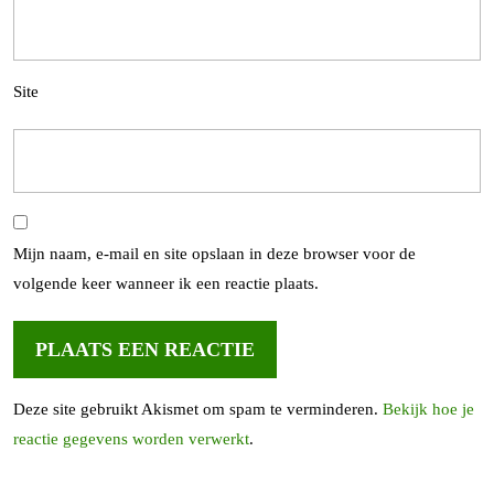
Site
Mijn naam, e-mail en site opslaan in deze browser voor de
volgende keer wanneer ik een reactie plaats.
Deze site gebruikt Akismet om spam te verminderen.
Bekijk hoe je
reactie gegevens worden verwerkt
.