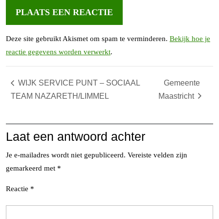
Deze site gebruikt Akismet om spam te verminderen.
Bekijk hoe je
reactie gegevens worden verwerkt
.
WIJK SERVICE PUNT – SOCIAAL
Gemeente
TEAM NAZARETH/LIMMEL
Maastricht
Laat een antwoord achter
Je e-mailadres wordt niet gepubliceerd.
Vereiste velden zijn
gemarkeerd met
*
Reactie
*