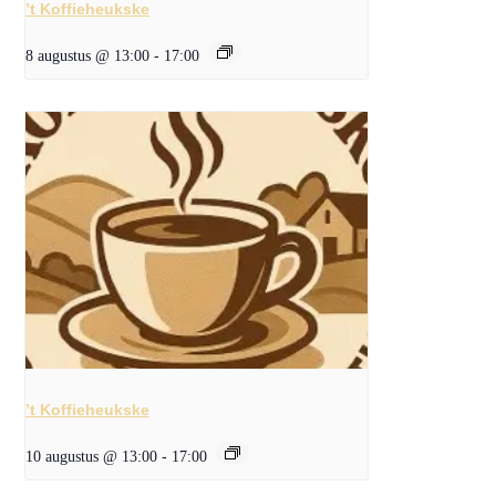
’t Koffieheukske
8 augustus @ 13:00
-
17:00
’t Koffieheukske
10 augustus @ 13:00
-
17:00