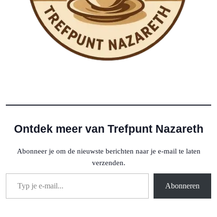
Ontdek meer van Trefpunt Nazareth
Abonneer je om de nieuwste berichten naar je e-mail te laten
verzenden.
Typ je e-mail...
Abonneren