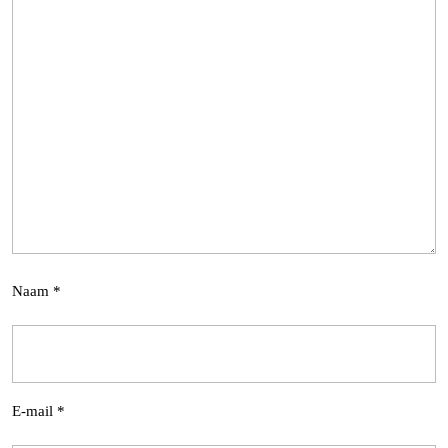
Naam
*
E-mail
*