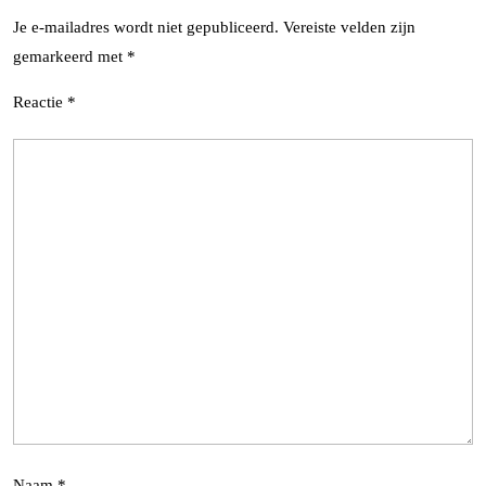
Je e-mailadres wordt niet gepubliceerd.
Vereiste velden zijn
gemarkeerd met
*
Reactie
*
Naam
*