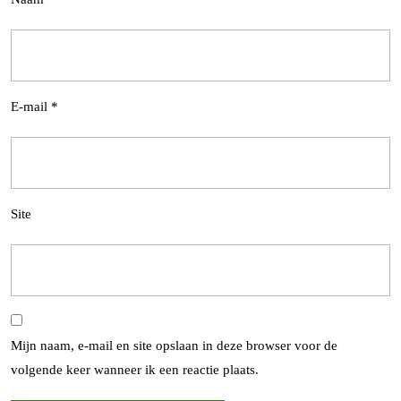
E-mail
*
Site
Mijn naam, e-mail en site opslaan in deze browser voor de
volgende keer wanneer ik een reactie plaats.