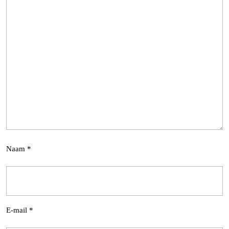
Naam
*
E-mail
*