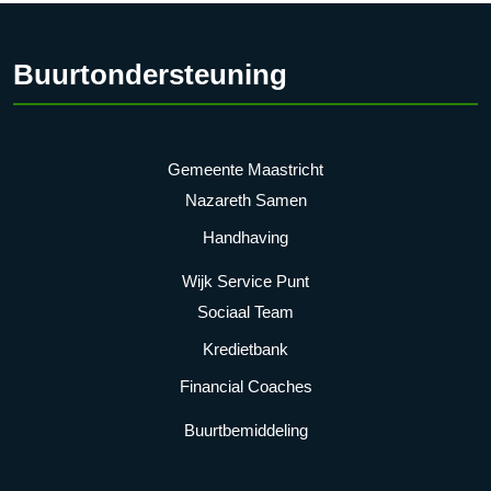
Buurtondersteuning
Gemeente Maastricht
Nazareth Samen
Handhaving
Wijk Service Punt
Sociaal Team
Kredietbank
Financial Coaches
Buurtbemiddeling