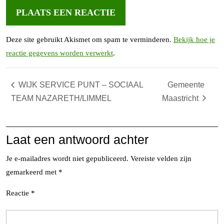
Deze site gebruikt Akismet om spam te verminderen.
Bekijk hoe je
reactie gegevens worden verwerkt
.
WIJK SERVICE PUNT – SOCIAAL
Gemeente
TEAM NAZARETH/LIMMEL
Maastricht
Laat een antwoord achter
Je e-mailadres wordt niet gepubliceerd.
Vereiste velden zijn
gemarkeerd met
*
Reactie
*