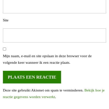
Site
Mijn naam, e-mail en site opslaan in deze browser voor de
volgende keer wanneer ik een reactie plaats.
Deze site gebruikt Akismet om spam te verminderen.
Bekijk hoe je
reactie gegevens worden verwerkt
.