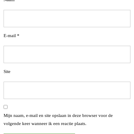
E-mail
*
Site
Mijn naam, e-mail en site opslaan in deze browser voor de
volgende keer wanneer ik een reactie plaats.