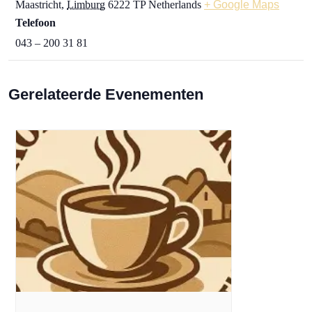
Maastricht
,
Limburg
6222 TP
Netherlands
+ Google Maps
Telefoon
043 – 200 31 81
Gerelateerde Evenementen