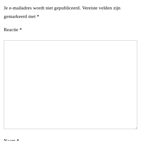
Je e-mailadres wordt niet gepubliceerd.
Vereiste velden zijn
gemarkeerd met
*
Reactie
*
Naam
*