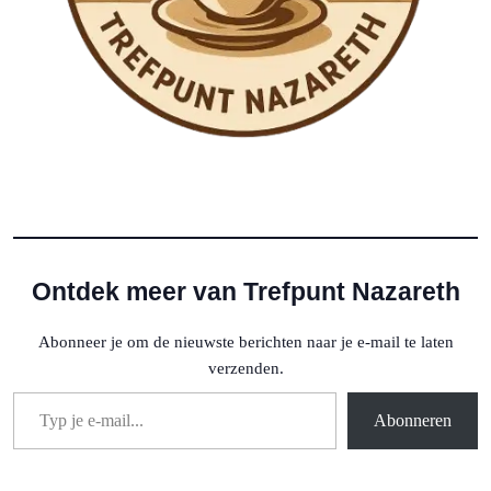
Ontdek meer van Trefpunt Nazareth
Abonneer je om de nieuwste berichten naar je e-mail te laten
verzenden.
Typ je e-mail...
Abonneren