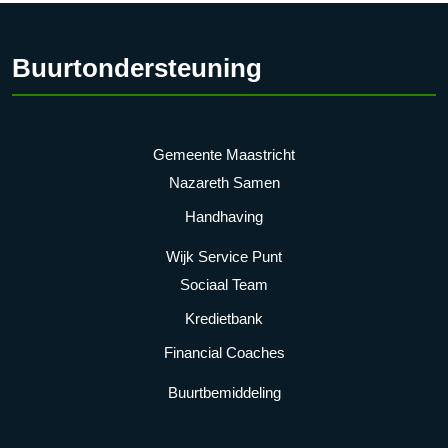
Buurtondersteuning
Gemeente Maastricht
Nazareth Samen
Handhaving
Wijk Service Punt
Sociaal Team
Kredietbank
Financial Coaches
Buurtbemiddeling