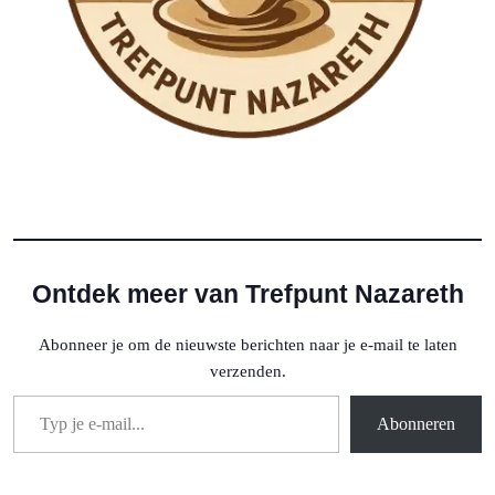
Ontdek meer van Trefpunt Nazareth
Abonneer je om de nieuwste berichten naar je e-mail te laten
verzenden.
Typ je e-mail...
Abonneren