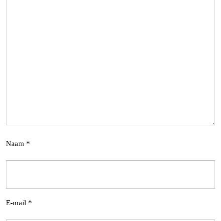
Naam
*
E-mail
*