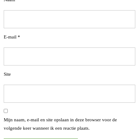
E-mail
*
Site
Mijn naam, e-mail en site opslaan in deze browser voor de
volgende keer wanneer ik een reactie plaats.