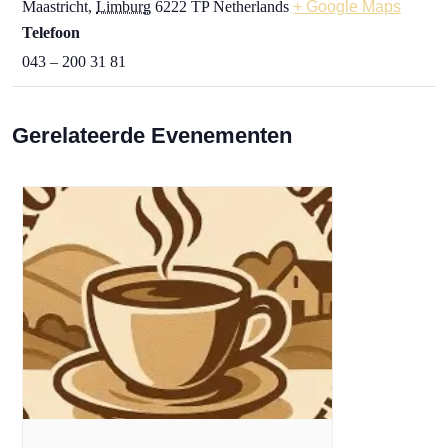
Maastricht
,
Limburg
6222 TP
Netherlands
+ Google Maps
Telefoon
043 – 200 31 81
Gerelateerde Evenementen