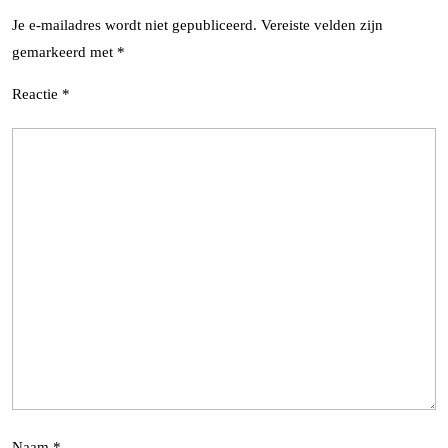
Je e-mailadres wordt niet gepubliceerd.
Vereiste velden zijn
gemarkeerd met
*
Reactie
*
Naam
*