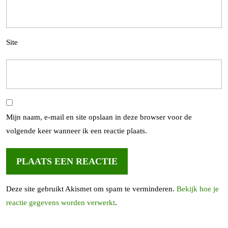
Site
Mijn naam, e-mail en site opslaan in deze browser voor de
volgende keer wanneer ik een reactie plaats.
Deze site gebruikt Akismet om spam te verminderen.
Bekijk hoe je
reactie gegevens worden verwerkt
.