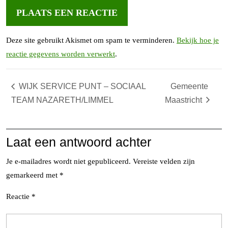
Deze site gebruikt Akismet om spam te verminderen.
Bekijk hoe je
reactie gegevens worden verwerkt
.
WIJK SERVICE PUNT – SOCIAAL
Gemeente
TEAM NAZARETH/LIMMEL
Maastricht
Laat een antwoord achter
Je e-mailadres wordt niet gepubliceerd.
Vereiste velden zijn
gemarkeerd met
*
Reactie
*