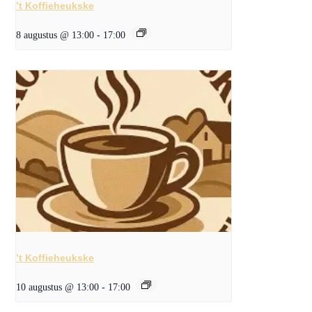
’t Koffieheukske
8 augustus @ 13:00
-
17:00
’t Koffieheukske
10 augustus @ 13:00
-
17:00