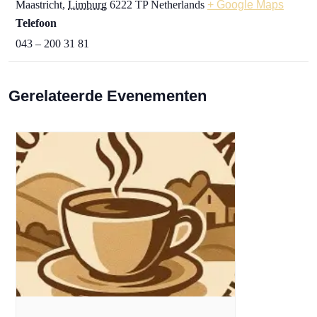
Maastricht
,
Limburg
6222 TP
Netherlands
+ Google Maps
Telefoon
043 – 200 31 81
Gerelateerde Evenementen