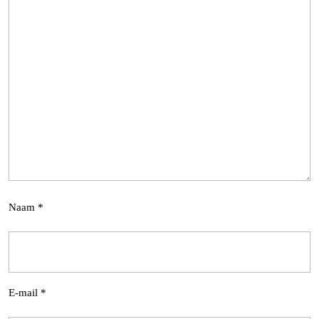
Naam
*
E-mail
*