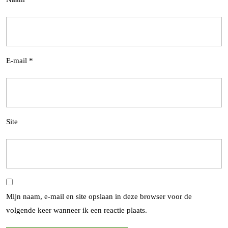
E-mail
*
Site
Mijn naam, e-mail en site opslaan in deze browser voor de
volgende keer wanneer ik een reactie plaats.