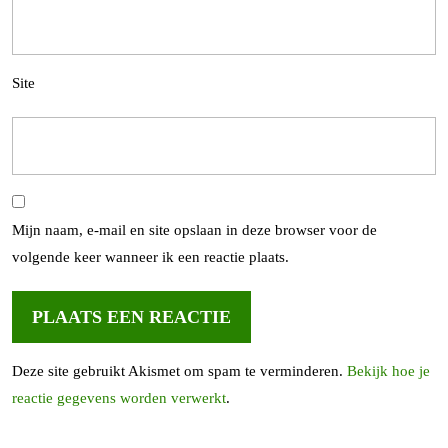
Site
Mijn naam, e-mail en site opslaan in deze browser voor de
volgende keer wanneer ik een reactie plaats.
Deze site gebruikt Akismet om spam te verminderen.
Bekijk hoe je
reactie gegevens worden verwerkt
.