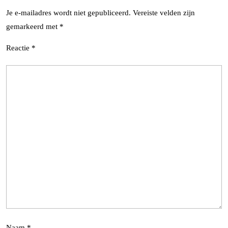
Je e-mailadres wordt niet gepubliceerd.
Vereiste velden zijn
gemarkeerd met
*
Reactie
*
Naam
*