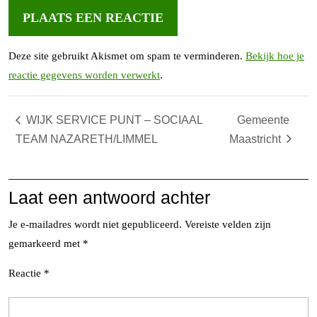
Deze site gebruikt Akismet om spam te verminderen.
Bekijk hoe je
reactie gegevens worden verwerkt
.
WIJK SERVICE PUNT – SOCIAAL
Gemeente
TEAM NAZARETH/LIMMEL
Maastricht
Laat een antwoord achter
Je e-mailadres wordt niet gepubliceerd.
Vereiste velden zijn
gemarkeerd met
*
Reactie
*