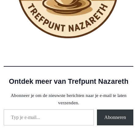
Ontdek meer van Trefpunt Nazareth
Abonneer je om de nieuwste berichten naar je e-mail te laten
verzenden.
Typ je e-mail...
Abonneren