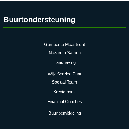
Buurtondersteuning
Gemeente Maastricht
Nazareth Samen
Handhaving
Wijk Service Punt
Sociaal Team
Kredietbank
Financial Coaches
Buurtbemiddeling