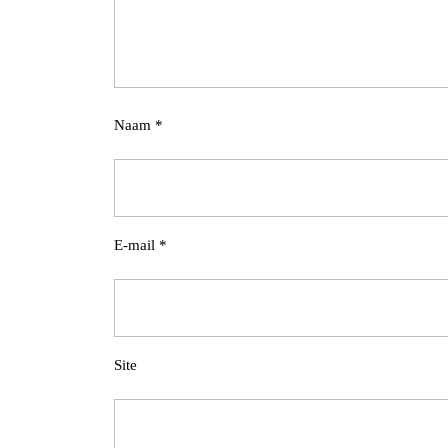
Naam
*
E-mail
*
Site