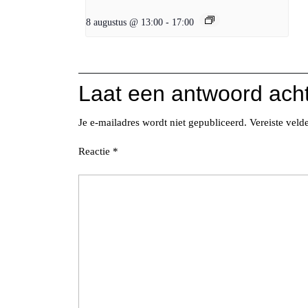
8 augustus @ 13:00
-
17:00
Laat een antwoord ach
Je e-mailadres wordt niet gepubliceerd.
Vereiste vel
Reactie
*