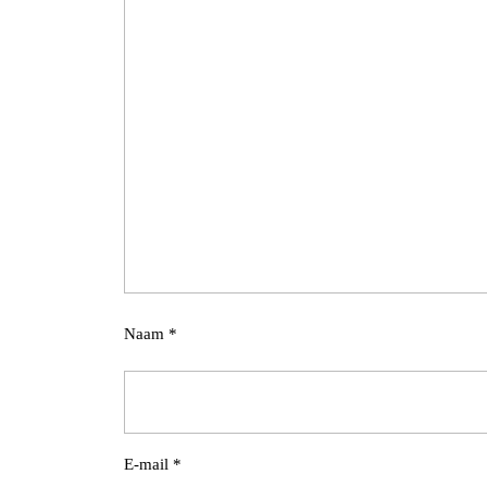
Naam
*
E-mail
*