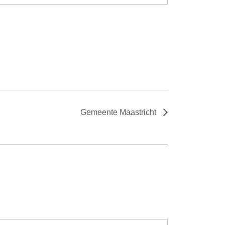
Gemeente Maastricht