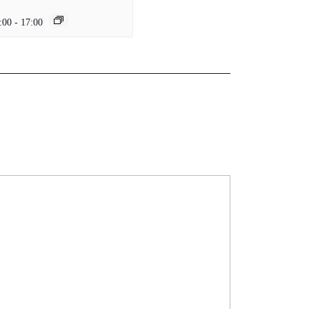
:00
-
17:00