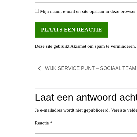
Mijn naam, e-mail en site opslaan in deze browser 
Deze site gebruikt Akismet om spam te verminderen
WIJK SERVICE PUNT – SOCIAAL TEA
Laat een antwoord ach
Je e-mailadres wordt niet gepubliceerd.
Vereiste vel
Reactie
*