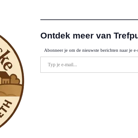
Ontdek meer van Trefp
Abonneer je om de nieuwste berichten naar je e-
Typ je e-mail...