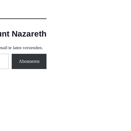
unt Nazareth
mail te laten verzenden.
Abonneren