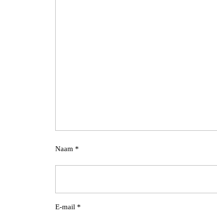
Naam
*
E-mail
*