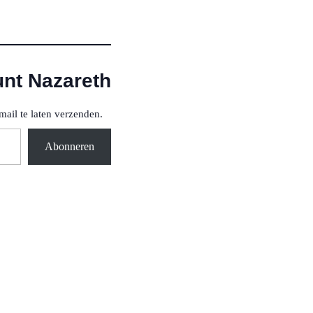
unt Nazareth
mail te laten verzenden.
Abonneren