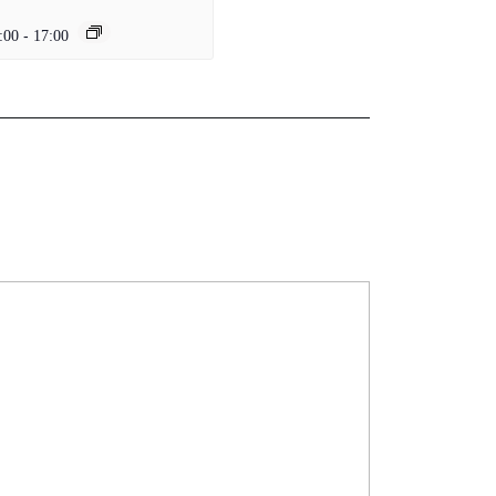
:00
-
17:00