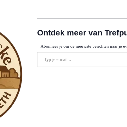
Ontdek meer van Trefp
Abonneer je om de nieuwste berichten naar je e-
Typ je e-mail...