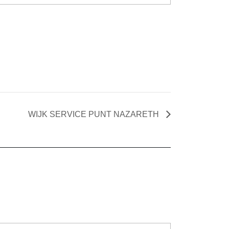
WIJK SERVICE PUNT NAZARETH