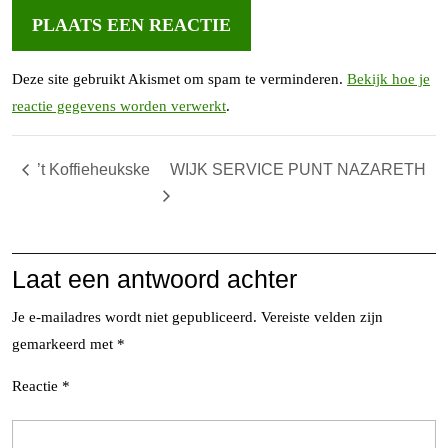
Deze site gebruikt Akismet om spam te verminderen.
Bekijk hoe je
reactie gegevens worden verwerkt
.
’t Koffieheukske
WIJK SERVICE PUNT NAZARETH
Laat een antwoord achter
Je e-mailadres wordt niet gepubliceerd.
Vereiste velden zijn
gemarkeerd met
*
Reactie
*