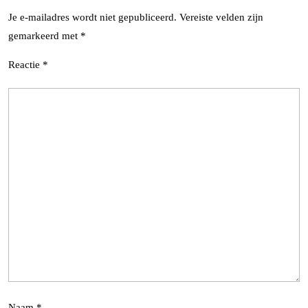
Je e-mailadres wordt niet gepubliceerd.
Vereiste velden zijn
gemarkeerd met
*
Reactie
*
Naam
*