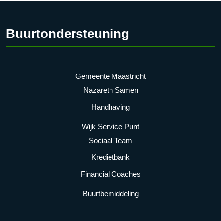
Buurtondersteuning
Gemeente Maastricht
Nazareth Samen
Handhaving
Wijk Service Punt
Sociaal Team
Kredietbank
Financial Coaches
Buurtbemiddeling