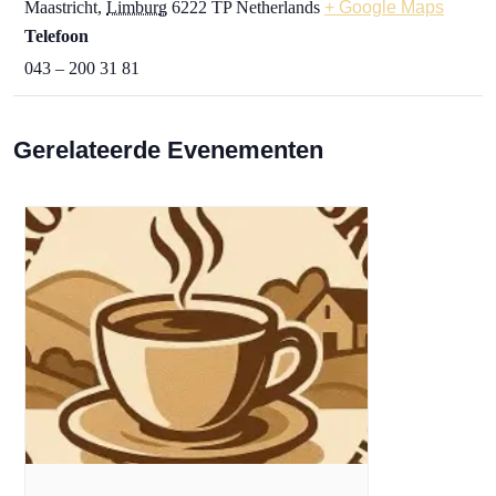
Maastricht
,
Limburg
6222 TP
Netherlands
+ Google Maps
Telefoon
043 – 200 31 81
Gerelateerde Evenementen