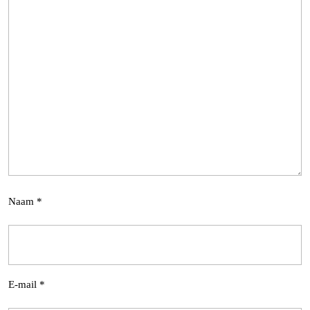
Naam
*
E-mail
*