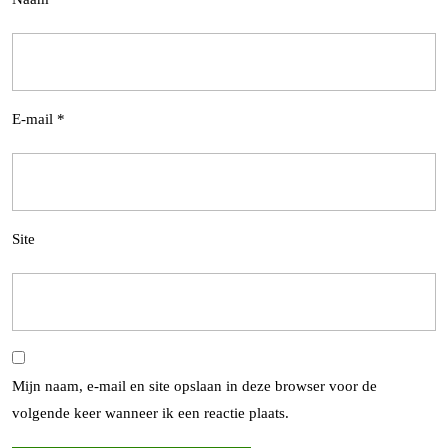
E-mail
*
Site
Mijn naam, e-mail en site opslaan in deze browser voor de
volgende keer wanneer ik een reactie plaats.