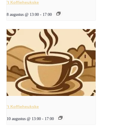
’t Koffieheukske
8 augustus @ 13:00
-
17:00
’t Koffieheukske
10 augustus @ 13:00
-
17:00