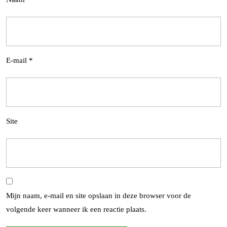
E-mail
*
Site
Mijn naam, e-mail en site opslaan in deze browser voor de
volgende keer wanneer ik een reactie plaats.