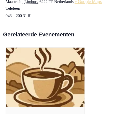
Maastricht
,
Limburg
6222 TP
Netherlands
+ Google Maps
Telefoon
043 – 200 31 81
Gerelateerde Evenementen