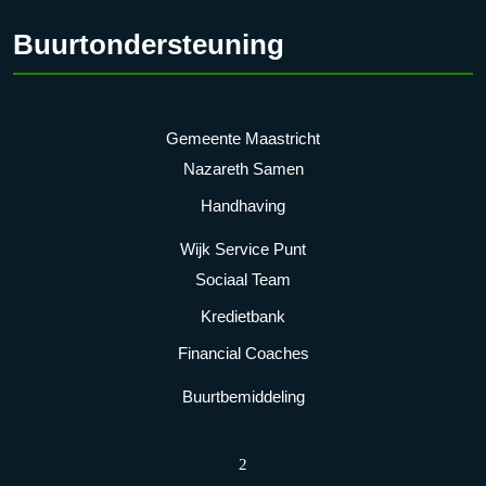
Buurtondersteuning
Gemeente Maastricht
Nazareth Samen
Handhaving
Wijk Service Punt
Sociaal Team
Kredietbank
Financial Coaches
Buurtbemiddeling
2