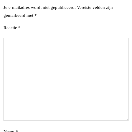
Je e-mailadres wordt niet gepubliceerd.
Vereiste velden zijn
gemarkeerd met
*
Reactie
*
Naam
*