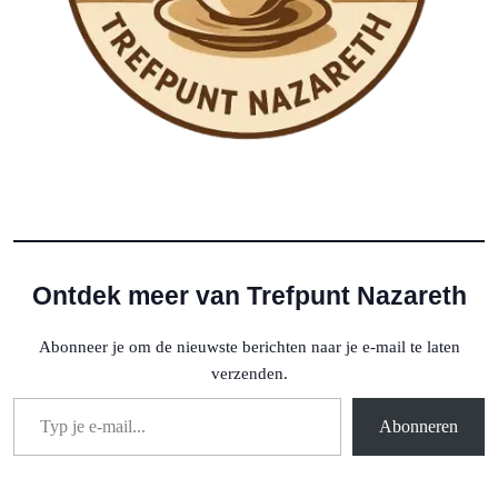
Ontdek meer van Trefpunt Nazareth
Abonneer je om de nieuwste berichten naar je e-mail te laten
verzenden.
Typ je e-mail...
Abonneren