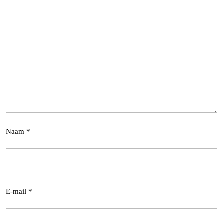
Naam
*
E-mail
*