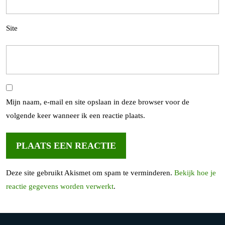
Site
Mijn naam, e-mail en site opslaan in deze browser voor de
volgende keer wanneer ik een reactie plaats.
Deze site gebruikt Akismet om spam te verminderen.
Bekijk hoe je
reactie gegevens worden verwerkt
.