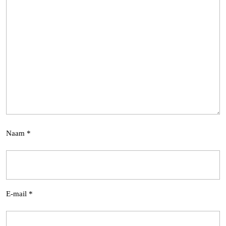
Naam
*
E-mail
*