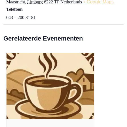
Maastricht
,
Limburg
6222 TP
Netherlands
+ Google Maps
Telefoon
043 – 200 31 81
Gerelateerde Evenementen