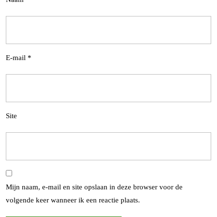
E-mail
*
Site
Mijn naam, e-mail en site opslaan in deze browser voor de
volgende keer wanneer ik een reactie plaats.