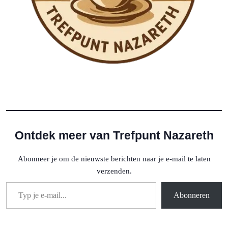
Ontdek meer van Trefpunt Nazareth
Abonneer je om de nieuwste berichten naar je e-mail te laten
verzenden.
Typ je e-mail...
Abonneren