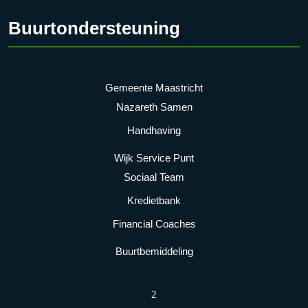
Buurtondersteuning
Gemeente Maastricht
Nazareth Samen
Handhaving
Wijk Service Punt
Sociaal Team
Kredietbank
Financial Coaches
Buurtbemiddeling
2