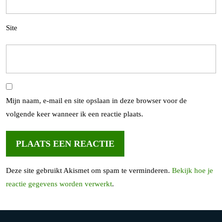
Site
Mijn naam, e-mail en site opslaan in deze browser voor de
volgende keer wanneer ik een reactie plaats.
Deze site gebruikt Akismet om spam te verminderen.
Bekijk hoe je
reactie gegevens worden verwerkt
.