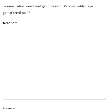
Je e-mailadres wordt niet gepubliceerd.
Vereiste velden zijn
gemarkeerd met
*
Reactie
*
Naam
*