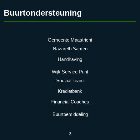
Buurtondersteuning
Gemeente Maastricht
Nazareth Samen
Handhaving
Wijk Service Punt
Sociaal Team
Kredietbank
Financial Coaches
Buurtbemiddeling
2