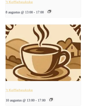
’t Koffieheukske
8 augustus @ 13:00
-
17:00
’t Koffieheukske
10 augustus @ 13:00
-
17:00