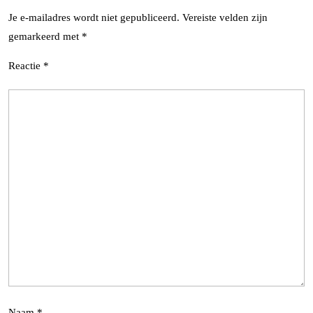
Je e-mailadres wordt niet gepubliceerd.
Vereiste velden zijn
gemarkeerd met
*
Reactie
*
Naam
*