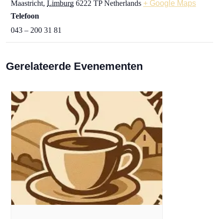
Maastricht
,
Limburg
6222 TP
Netherlands
+ Google Maps
Telefoon
043 – 200 31 81
Gerelateerde Evenementen