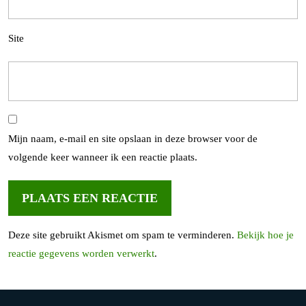
Site
Mijn naam, e-mail en site opslaan in deze browser voor de
volgende keer wanneer ik een reactie plaats.
Deze site gebruikt Akismet om spam te verminderen.
Bekijk hoe je
reactie gegevens worden verwerkt
.