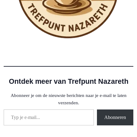
Ontdek meer van Trefpunt Nazareth
Abonneer je om de nieuwste berichten naar je e-mail te laten
verzenden.
Typ je e-mail...
Abonneren