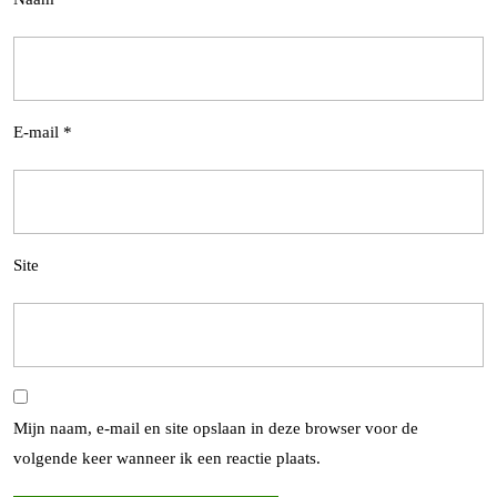
E-mail
*
Site
Mijn naam, e-mail en site opslaan in deze browser voor de
volgende keer wanneer ik een reactie plaats.