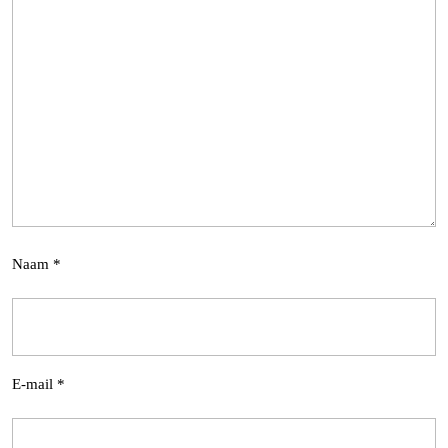
Naam
*
E-mail
*