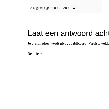
8 augustus @ 13:00
-
17:00
Laat een antwoord ach
Je e-mailadres wordt niet gepubliceerd.
Vereiste vel
Reactie
*