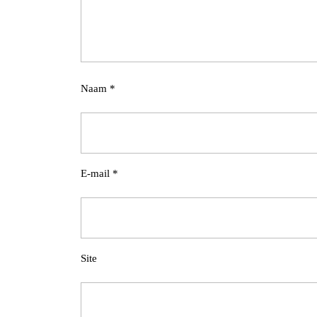
Naam
*
E-mail
*
Site