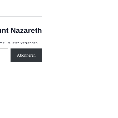
unt Nazareth
mail te laten verzenden.
Abonneren