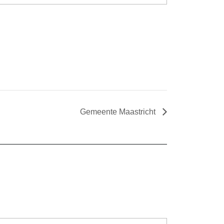
Gemeente Maastricht