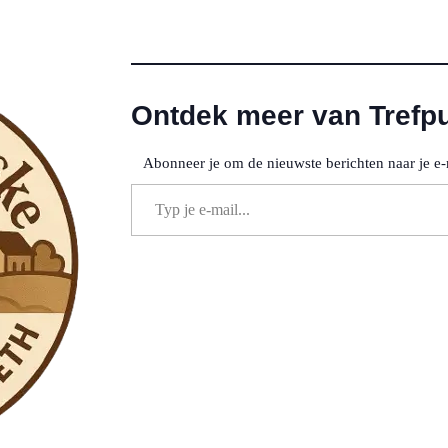
Ontdek meer van Trefp
Abonneer je om de nieuwste berichten naar je e-
Typ je e-mail...