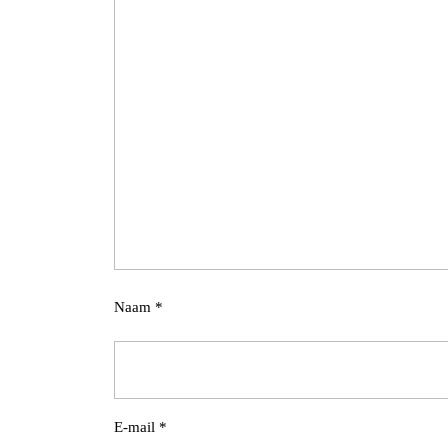
Naam
*
E-mail
*