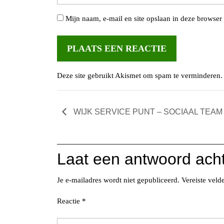
Mijn naam, e-mail en site opslaan in deze browser 
Deze site gebruikt Akismet om spam te verminderen
WIJK SERVICE PUNT – SOCIAAL TEA
Laat een antwoord ach
Je e-mailadres wordt niet gepubliceerd.
Vereiste vel
Reactie
*