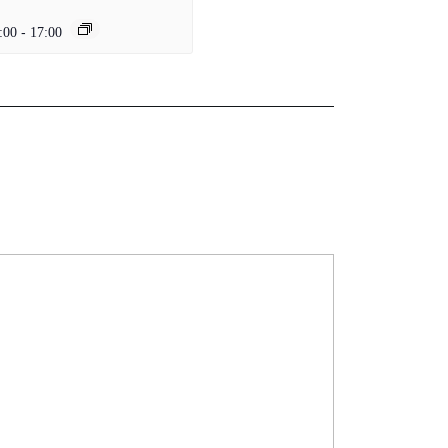
:00
-
17:00