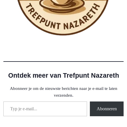
Ontdek meer van Trefpunt Nazareth
Abonneer je om de nieuwste berichten naar je e-mail te laten
verzenden.
Typ je e-mail...
Abonneren