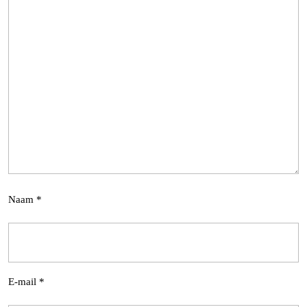
Naam
*
E-mail
*