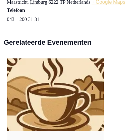
Maastricht
,
Limburg
6222 TP
Netherlands
+ Google Maps
Telefoon
043 – 200 31 81
Gerelateerde Evenementen