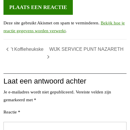
Deze site gebruikt Akismet om spam te verminderen.
Bekijk hoe je
reactie gegevens worden verwerkt
.
’t Koffieheukske
WIJK SERVICE PUNT NAZARETH
Laat een antwoord achter
Je e-mailadres wordt niet gepubliceerd.
Vereiste velden zijn
gemarkeerd met
*
Reactie
*