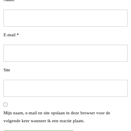
E-mail
*
Site
Mijn naam, e-mail en site opslaan in deze browser voor de
volgende keer wanneer ik een reactie plaats.