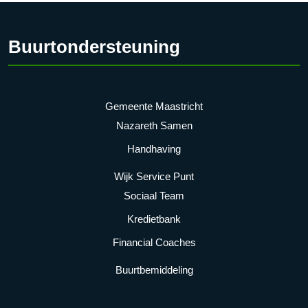
Buurtondersteuning
Gemeente Maastricht
Nazareth Samen
Handhaving
Wijk Service Punt
Sociaal Team
Kredietbank
Financial Coaches
Buurtbemiddeling