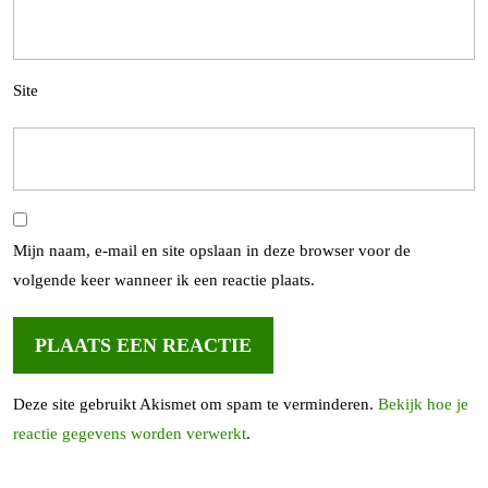
Site
Mijn naam, e-mail en site opslaan in deze browser voor de
volgende keer wanneer ik een reactie plaats.
Deze site gebruikt Akismet om spam te verminderen.
Bekijk hoe je
reactie gegevens worden verwerkt
.