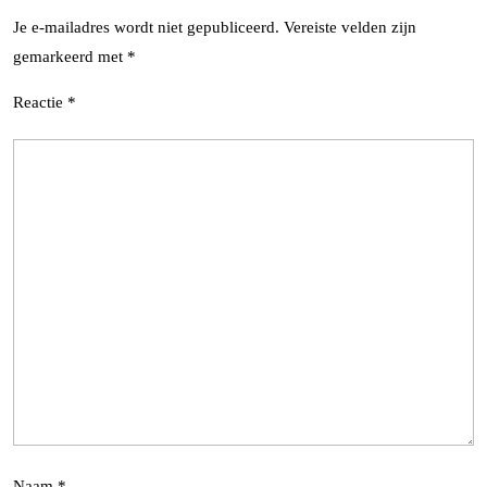
Je e-mailadres wordt niet gepubliceerd.
Vereiste velden zijn
gemarkeerd met
*
Reactie
*
Naam
*