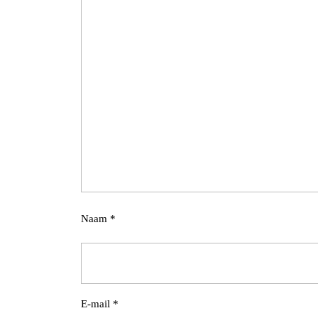
Naam
*
E-mail
*