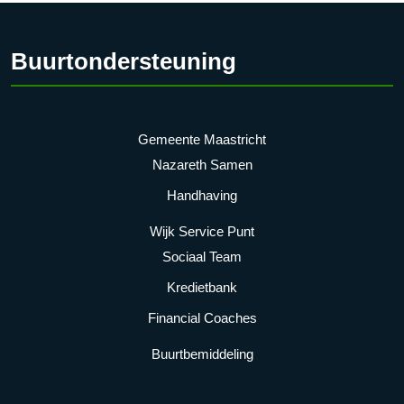
Buurtondersteuning
Gemeente Maastricht
Nazareth Samen
Handhaving
Wijk Service Punt
Sociaal Team
Kredietbank
Financial Coaches
Buurtbemiddeling