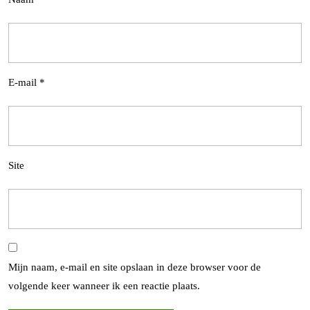
E-mail
*
Site
Mijn naam, e-mail en site opslaan in deze browser voor de
volgende keer wanneer ik een reactie plaats.