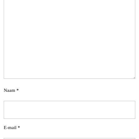
Naam
*
E-mail
*