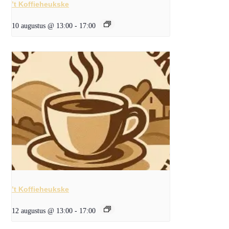
’t Koffieheukske
10 augustus @ 13:00
-
17:00
’t Koffieheukske
12 augustus @ 13:00
-
17:00