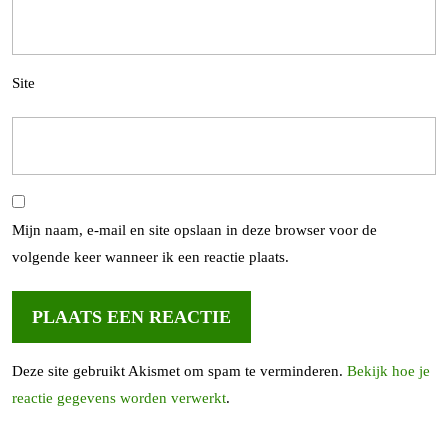
Site
Mijn naam, e-mail en site opslaan in deze browser voor de
volgende keer wanneer ik een reactie plaats.
Deze site gebruikt Akismet om spam te verminderen.
Bekijk hoe je
reactie gegevens worden verwerkt
.