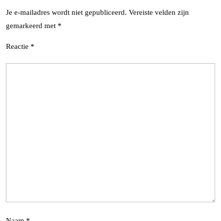
Je e-mailadres wordt niet gepubliceerd.
Vereiste velden zijn
gemarkeerd met
*
Reactie
*
Naam
*