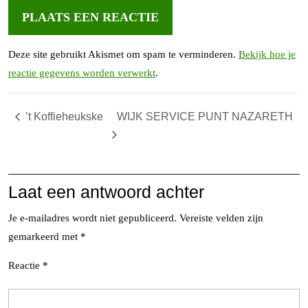
Deze site gebruikt Akismet om spam te verminderen.
Bekijk hoe je
reactie gegevens worden verwerkt
.
’t Koffieheukske
WIJK SERVICE PUNT NAZARETH
Laat een antwoord achter
Je e-mailadres wordt niet gepubliceerd.
Vereiste velden zijn
gemarkeerd met
*
Reactie
*