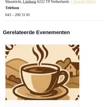
Maastricht
,
Limburg
6222 TP
Netherlands
+ Google Maps
Telefoon
043 – 200 31 81
Gerelateerde Evenementen