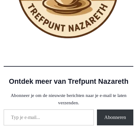
Ontdek meer van Trefpunt Nazareth
Abonneer je om de nieuwste berichten naar je e-mail te laten
verzenden.
Typ je e-mail...
Abonneren