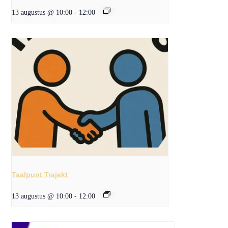
13 augustus @ 10:00
-
12:00
Taalpunt Trajekt
13 augustus @ 10:00
-
12:00