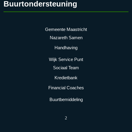
Buurtondersteuning
Gemeente Maastricht
Nazareth Samen
Handhaving
Wijk Service Punt
Sociaal Team
Kredietbank
Financial Coaches
Buurtbemiddeling
2