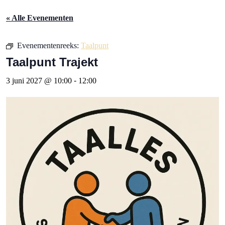
« Alle Evenementen
Evenementenreeks:
Taalpunt
Taalpunt Trajekt
3 juni 2027 @ 10:00
-
12:00