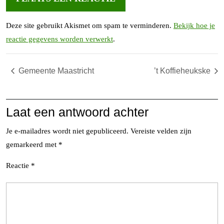
Deze site gebruikt Akismet om spam te verminderen.
Bekijk hoe je
reactie gegevens worden verwerkt
.
Gemeente Maastricht
’t Koffieheukske
Laat een antwoord achter
Je e-mailadres wordt niet gepubliceerd.
Vereiste velden zijn
gemarkeerd met
*
Reactie
*