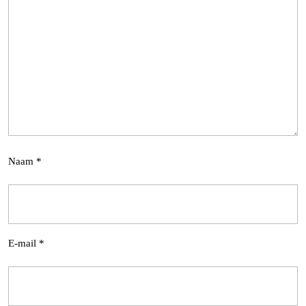
Naam
*
E-mail
*