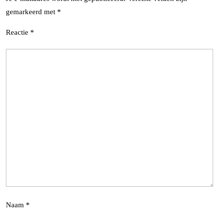
gemarkeerd met
*
Reactie
*
Naam
*