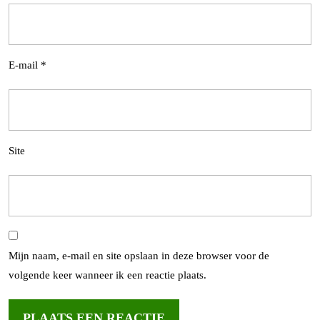
E-mail
*
Site
Mijn naam, e-mail en site opslaan in deze browser voor de
volgende keer wanneer ik een reactie plaats.