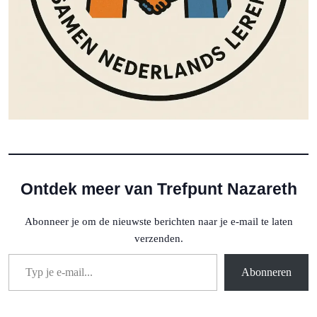
Ontdek meer van Trefpunt Nazareth
Abonneer je om de nieuwste berichten naar je e-mail te laten
verzenden.
Typ je e-mail...
Abonneren