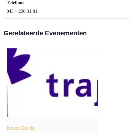
Telefoon
043 – 200 31 81
Gerelateerde Evenementen
Inloop Trajekt