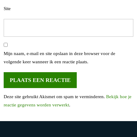
Site
Mijn naam, e-mail en site opslaan in deze browser voor de
volgende keer wanneer ik een reactie plaats.
Deze site gebruikt Akismet om spam te verminderen.
Bekijk hoe je
reactie gegevens worden verwerkt
.