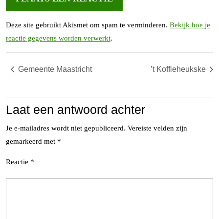
Deze site gebruikt Akismet om spam te verminderen.
Bekijk hoe je
reactie gegevens worden verwerkt
.
Gemeente Maastricht
’t Koffieheukske
Laat een antwoord achter
Je e-mailadres wordt niet gepubliceerd.
Vereiste velden zijn
gemarkeerd met
*
Reactie
*