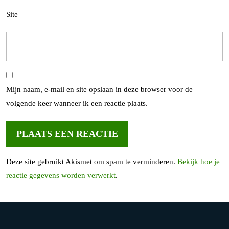
Site
Mijn naam, e-mail en site opslaan in deze browser voor de
volgende keer wanneer ik een reactie plaats.
Deze site gebruikt Akismet om spam te verminderen.
Bekijk hoe je
reactie gegevens worden verwerkt
.