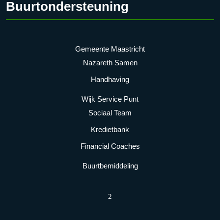
Buurtondersteuning
Gemeente Maastricht
Nazareth Samen
Handhaving
Wijk Service Punt
Sociaal Team
Kredietbank
Financial Coaches
Buurtbemiddeling
2