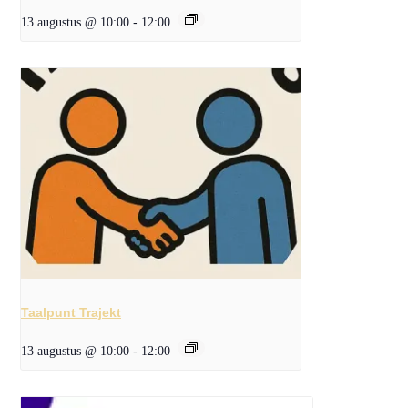
13 augustus @ 10:00
-
12:00
Taalpunt Trajekt
13 augustus @ 10:00
-
12:00