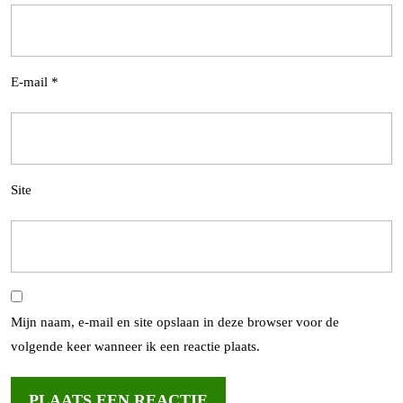
E-mail
*
Site
Mijn naam, e-mail en site opslaan in deze browser voor de
volgende keer wanneer ik een reactie plaats.