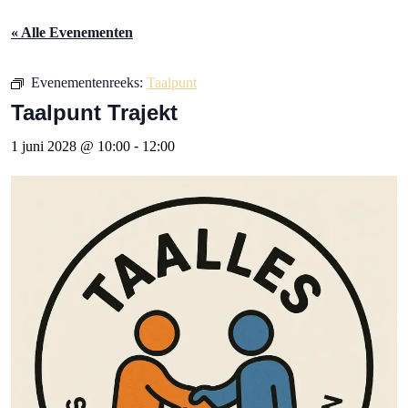
« Alle Evenementen
Evenementenreeks:
Taalpunt
Taalpunt Trajekt
1 juni 2028 @ 10:00
-
12:00