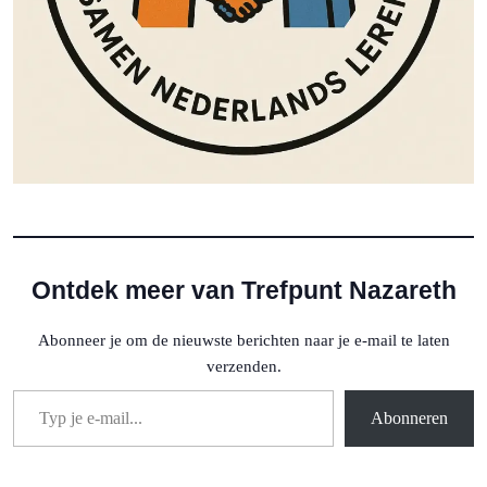
Ontdek meer van Trefpunt Nazareth
Abonneer je om de nieuwste berichten naar je e-mail te laten
verzenden.
Typ je e-mail...
Abonneren