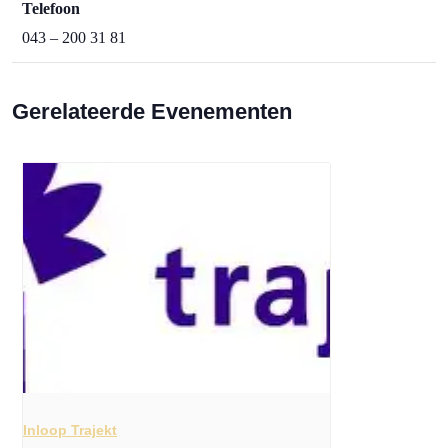
Telefoon
043 – 200 31 81
Gerelateerde Evenementen
Inloop Trajekt