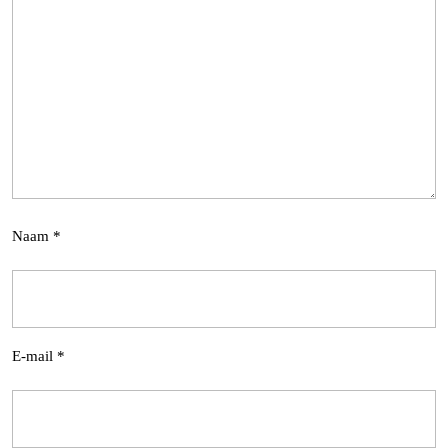
Naam
*
E-mail
*