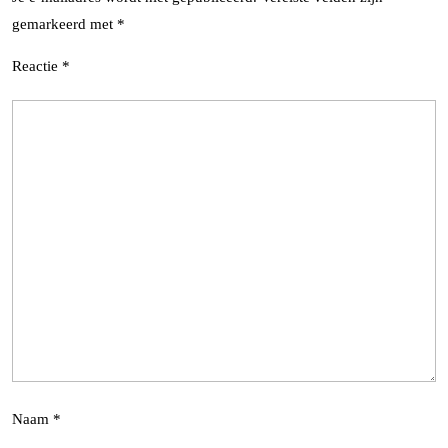
gemarkeerd met
*
Reactie
*
Naam
*